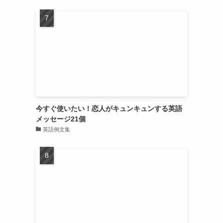
今すぐ使いたい！恋人がキュンキュンする英語
メッセージ21個
英語例文集