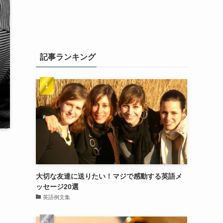
記事ランキング
大切な友達に送りたい！マジで感動する英語メ
ッセージ20選
英語例文集