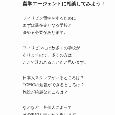
留学エージェントに相談してみよう！
フィリピン留学をするために
まずは滞在先となる学校と
決める必要があります。
フィリピンには数多くの学校が
ありますので、多くの方は
ここで迷われることだと思います。
日本人スタッフがいるところは？
TOEICの勉強ができるところは？
施設が綺麗なところは？
などなど、各個人によって
その要望も様々かと思います。