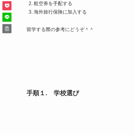
航空券を手配する
海外旅行保険に加入する
留学する際の参考にどうぞ＾＾
手順１. 学校選び