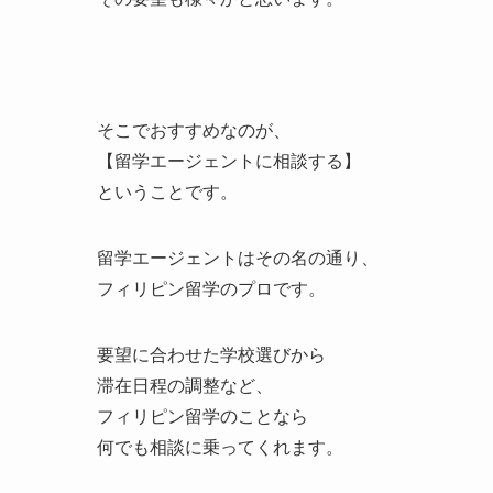
そこでおすすめなのが、
【留学エージェントに相談する】
ということです。
留学エージェントはその名の通り、
フィリピン留学のプロです。
要望に合わせた学校選びから
滞在日程の調整など、
フィリピン留学のことなら
何でも相談に乗ってくれます。