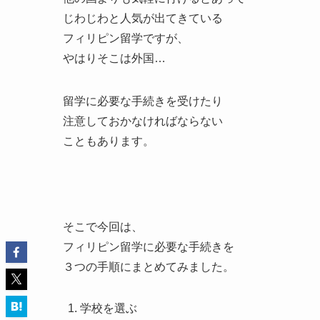
じわじわと人気が出てきている
フィリピン留学ですが、
やはりそこは外国…
留学に必要な手続きを受けたり
注意しておかなければならない
こともあります。
そこで今回は、
フィリピン留学に必要な手続きを
３つの手順にまとめてみました。
学校を選ぶ