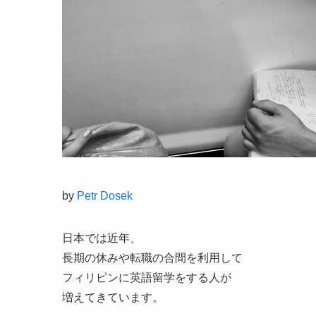
by
Petr Dosek
日本では近年、
長期の休みや転職の合間を利用して
フィリピンに英語留学をする人が
増えてきています。