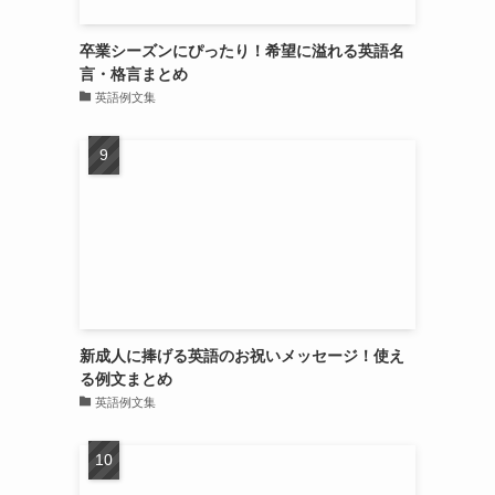
卒業シーズンにぴったり！希望に溢れる英語名
言・格言まとめ
英語例文集
新成人に捧げる英語のお祝いメッセージ！使え
る例文まとめ
英語例文集