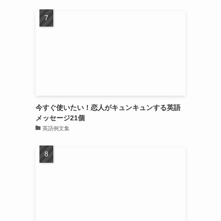
今すぐ使いたい！恋人がキュンキュンする英語
メッセージ21個
英語例文集