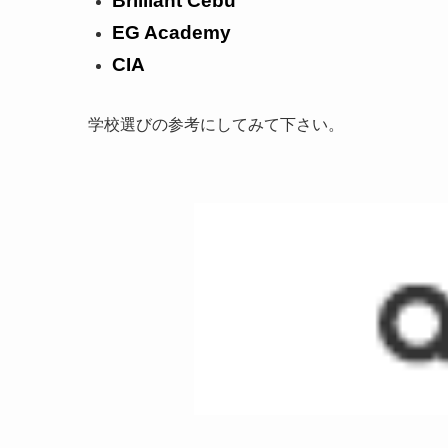
Brilliant Cebu
EG Academy
CIA
学校選びの参考にしてみて下さい。