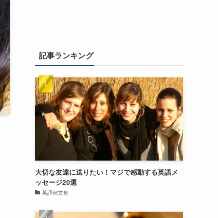
記事ランキング
大切な友達に送りたい！マジで感動する英語メ
ッセージ20選
英語例文集