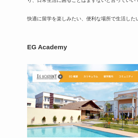
り、日常生活に困ることはまずないと言っていい
快適に留学を楽しみたい、便利な場所で生活した
EG Academy