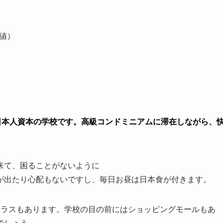
安値）
た日本人資本の学校です。高級コンドミニアムに滞在しながら、
来て、困ることがないように
が出たり心配もないですし、毎日お昼は日本食が付きます。
テラスもあります。学校の目の前にはショッピングモールもあ