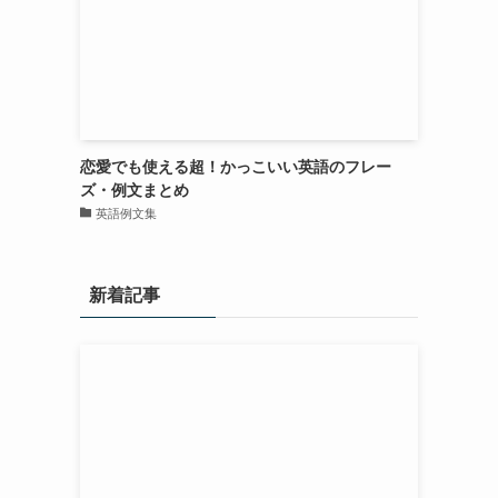
恋愛でも使える超！かっこいい英語のフレー
ズ・例文まとめ
英語例文集
新着記事