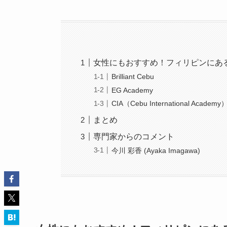
女性にもおすすめ！フィリピンにあ
Brilliant Cebu
EG Academy
CIA（Cebu International Academy
まとめ
専門家からのコメント
今川 彩香 (Ayaka Imagawa)