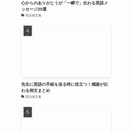
心からのありがとうが「一瞬で」伝わる英語メ
ッセージ20選
英語例文集
先生に英語の手紙を送る時に役立つ！感謝が伝
わる例文まとめ
英語例文集