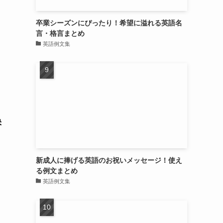
卒業シーズンにぴったり！希望に溢れる英語名
言・格言まとめ
英語例文集
快
新成人に捧げる英語のお祝いメッセージ！使え
る例文まとめ
英語例文集