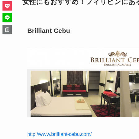
女性にもおすすめ！フィリピンにあ
Brilliant Cebu
http://www.brilliant-cebu.com/