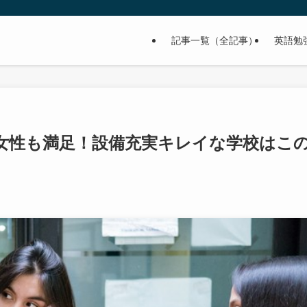
記事一覧（全記事）
英語勉
女性も満足！設備充実キレイな学校はこ