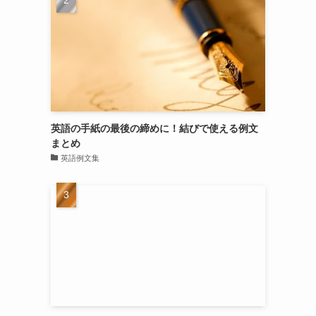
英語の手紙の最後の締めに！結びで使える例文
まとめ
英語例文集