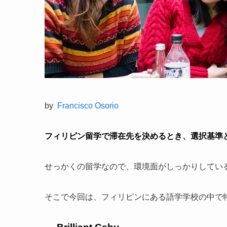
by
Francisco Osorio
フィリピン留学で滞在先を決めるとき、選択基準
せっかくの留学なので、環境面がしっかりしてい
そこで今回は、フィリピンにある語学学校の中で