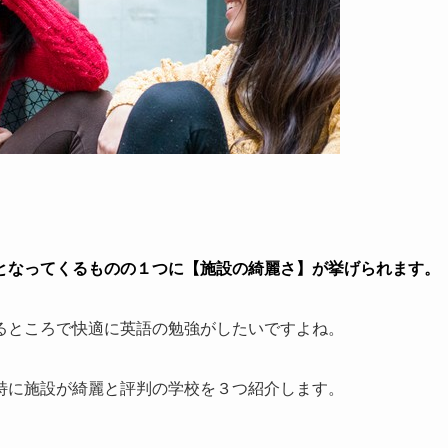
となってくるものの１つに【施設の綺麗さ】が挙げられます。
るところで快適に英語の勉強がしたいですよね。
特に施設が綺麗と評判の学校を３つ紹介します。