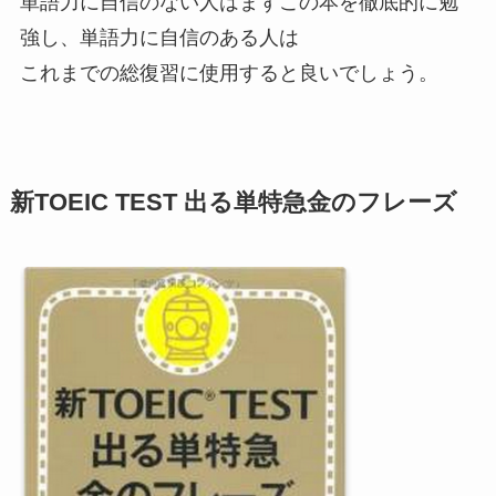
単語力に自信のない人はまずこの本を徹底的に勉
強し、単語力に自信のある人は
これまでの総復習に使用すると良いでしょう。
新TOEIC TEST 出る単特急金のフレーズ