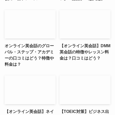
オンライン英会話のグロー
【オンライン英会話】DMM
バル・ステップ・アカデミ
英会話の特徴やレッスン料
ーの口コミはどう？特徴や
金は？口コミはどう？
料金は？
【オンライン英会話】ネイ
【TOEIC対策】ビジネス出