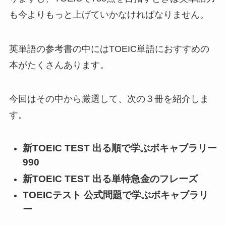
も今よりもっと上げていかなければなりません。
英単語の参考書の中にはTOEIC単語におすすめの
本がたくさんあります。
今回はその中から厳選して、次の３冊を紹介しま
す。
新TOEIC TEST 出る順で学ぶボキャブラリー
990
新TOEIC TEST 出る単特急金のフレーズ
TOEICテスト 公式問題で学ぶボキャブラリ
ー