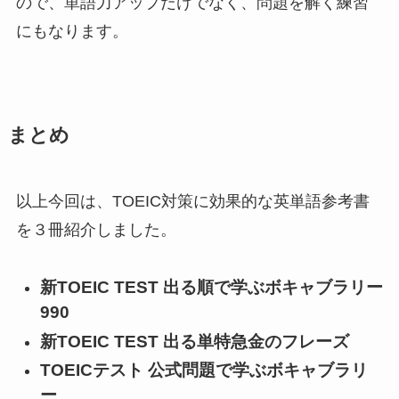
ので、単語力アップだけでなく、問題を解く練習
にもなります。
まとめ
以上今回は、TOEIC対策に効果的な英単語参考書
を３冊紹介しました。
新TOEIC TEST 出る順で学ぶボキャブラリー
990
新TOEIC TEST 出る単特急金のフレーズ
TOEICテスト 公式問題で学ぶボキャブラリ
ー