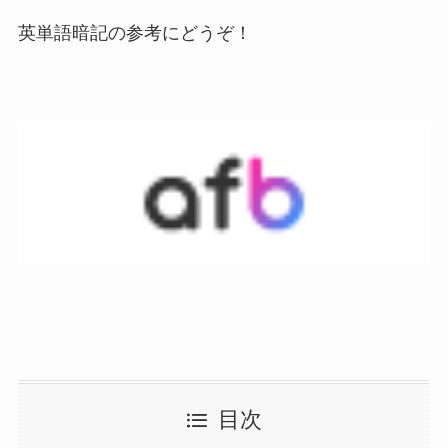
英単語暗記の参考にどうぞ！
目次