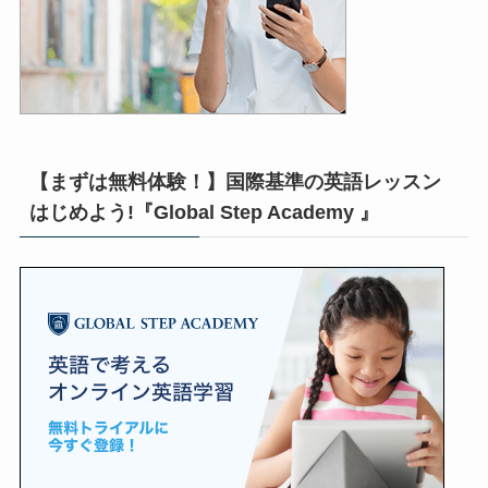
【まずは無料体験！】国際基準の英語レッスン
はじめよう!『Global Step Academy 』