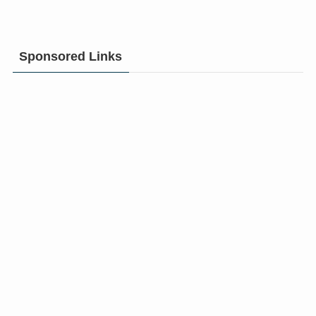
Sponsored Links