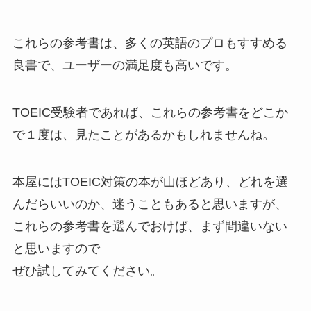
これらの参考書は、多くの英語のプロもすすめる
良書で、ユーザーの満足度も高いです。
TOEIC受験者であれば、これらの参考書をどこか
で１度は、見たことがあるかもしれませんね。
本屋にはTOEIC対策の本が山ほどあり、どれを選
んだらいいのか、迷うこともあると思いますが、
これらの参考書を選んでおけば、まず間違いない
と思いますので
ぜひ試してみてください。