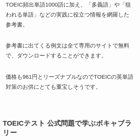
TOEIC頻出単語1000語に加え、「多義語」や「狙
われる単語」などの実践に役立つ情報を網羅した
参考書。
参考書に出てくる例文は全て専用のサイトで無料
で、ダウンロードすることができます。
価格も961円とリーズナブルなのでTOEICの英単語
対策のお供にとても重宝しそうです。
TOEICテスト 公式問題で学ぶボキャブラ
リー