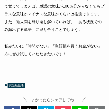
で覚えてしまえば、単語の意味が
100
％分からなくてもプ
ラスな意味かマイナスな意味かくらいは推測できます。
また、過去問を繰り返し解いていれば、「ある状況での
み頻出する単語」に巡り合うことでしょう。
私みたいに「時間がない」「単語帳を買うお金がない」
方にぜひ試していただきたいです！
英語勉強法
よかったらシェアしてね！