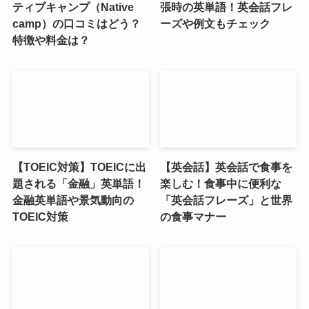
ティブキャンプ（Native
張時の英単語！英会話フレ
camp）の口コミはどう？
ーズや例文もチェック
特徴や料金は？
【TOEIC対策】TOEICに出
【英会話】英会話で食事を
題される「金融」英単語！
楽しむ！食事中に便利な
金融英単語や景気動向の
「英会話フレーズ」と世界
TOEIC対策
の食事マナー