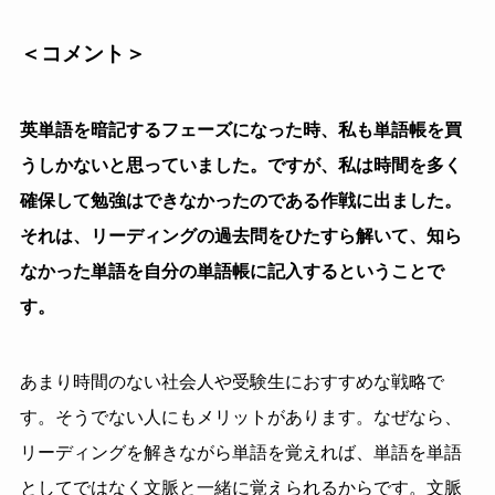
＜コメント＞
英単語を暗記するフェーズになった時、私も単語帳を買
うしかないと思っていました。ですが、私は時間を多く
確保して勉強はできなかったのである作戦に出ました。
それは、リーディングの過去問をひたすら解いて、知ら
なかった単語を自分の単語帳に記入するということで
す。
あまり時間のない社会人や受験生におすすめな戦略で
す。そうでない人にもメリットがあります。なぜなら、
リーディングを解きながら単語を覚えれば、単語を単語
としてではなく文脈と一緒に覚えられるからです。文脈