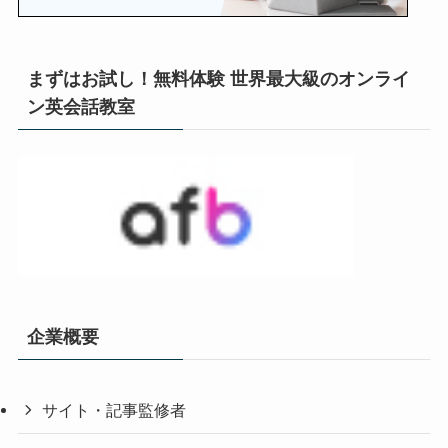
まずはお試し！無料体験 世界最大級のオンライ
ン英会話教室
企業概要
サイト・記事監修者