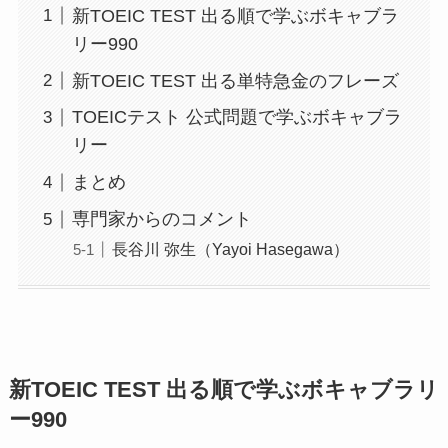
新TOEIC TEST 出る順で学ぶボキャブラ
リー990
新TOEIC TEST 出る単特急金のフレーズ
TOEICテスト 公式問題で学ぶボキャブラ
リー
まとめ
専門家からのコメント
長谷川 弥生（Yayoi Hasegawa）
新TOEIC TEST 出る順で学ぶボキャブラリ
ー990