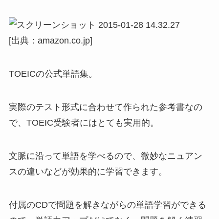
[出典：amazon.co.jp]
TOEICの公式単語集。
実際のテスト形式に合わせて作られた参考書なの
で、TOEIC受験者にはとても実用的。
文脈に沿って単語を学べるので、微妙なニュアン
スの違いなどが効果的に学習できます。
付属のCDで問題を解きながらの単語学習ができる