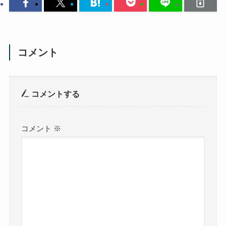
コメント
コメントする
コメント
※