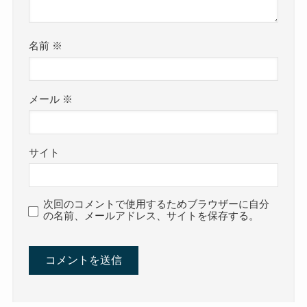
名前
※
メール
※
サイト
次回のコメントで使用するためブラウザーに自分
の名前、メールアドレス、サイトを保存する。