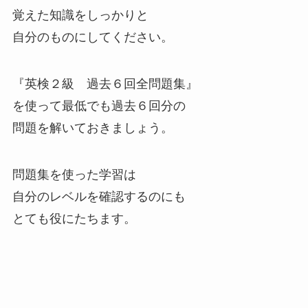
覚えた知識をしっかりと
自分のものにしてください。
『英検２級 過去６回全問題集』
を使って最低でも過去６回分の
問題を解いておきましょう。
問題集を使った学習は
自分のレベルを確認するのにも
とても役にたちます。