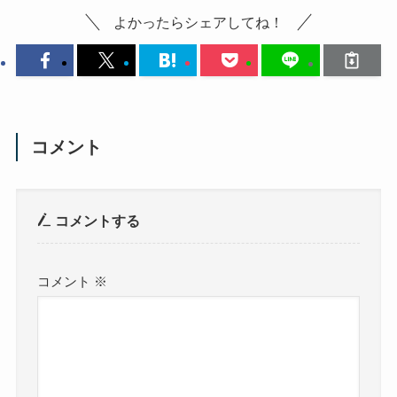
よかったらシェアしてね！
コメント
コメントする
コメント
※