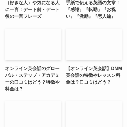
（好きな人）や気になる人
手紙で伝える英語の文章！
に一言！デート前・デート
『感謝』『転勤』『お祝
後の一言フレーズ
い』『激励』『恋人編』
オンライン英会話のグロー
【オンライン英会話】DMM
バル・ステップ・アカデミ
英会話の特徴やレッスン料
ーの口コミはどう？特徴や
金は？口コミはどう？
料金は？