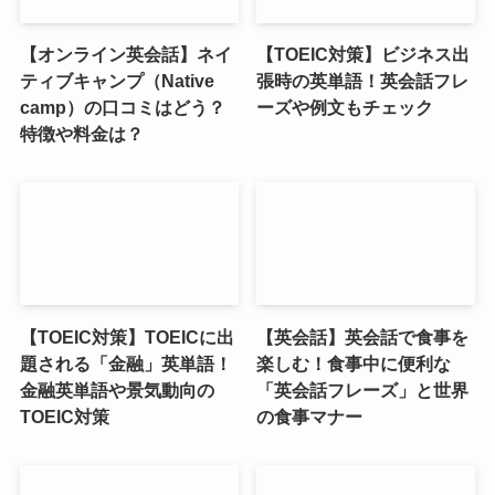
【オンライン英会話】ネイ
【TOEIC対策】ビジネス出
ティブキャンプ（Native
張時の英単語！英会話フレ
camp）の口コミはどう？
ーズや例文もチェック
特徴や料金は？
【TOEIC対策】TOEICに出
【英会話】英会話で食事を
題される「金融」英単語！
楽しむ！食事中に便利な
金融英単語や景気動向の
「英会話フレーズ」と世界
TOEIC対策
の食事マナー