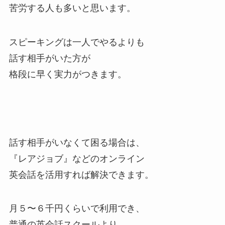
苦労する人も多いと思います。
スピーキングは一人でやるよりも
話す相手がいた方が
格段に早く実力がつきます。
話す相手がいなくて困る場合は、
『レアジョブ』などのオンライン
英会話を活用すれば解決できます。
月５〜６千円くらいで利用でき、
普通の英会話スクールより