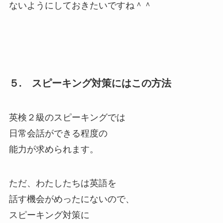
ないようにしておきたいですね＾＾
５. スピーキング対策にはこの方法
英検２級のスピーキングでは
日常会話ができる程度の
能力が求められます。
ただ、わたしたちは英語を
話す機会がめったにないので、
スピーキング対策に