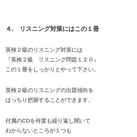
４. リスニング対策にはこの１冊
英検２級のリスニング対策には
『英検２級 リスニング問題１２０』
この１冊をしっかりとやって下さい。
英検２級のリスニングの出題傾向を
ばっちり把握することができます。
付属のCDを何度も繰り返し聞いて
わからないところが１つも