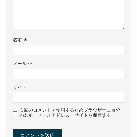
名前
※
メール
※
サイト
次回のコメントで使用するためブラウザーに自分
の名前、メールアドレス、サイトを保存する。