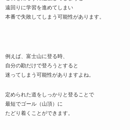
遠回りに学習を進めてしまい
本番で失敗してしまう可能性があります。
例えば、富士山に登る時、
自分の勘だけで登ろうとすると
迷ってしまう可能性がありますよね。
定められた道をしっかりと登ることで
最短でゴール（山頂）に
たどり着くことができます。