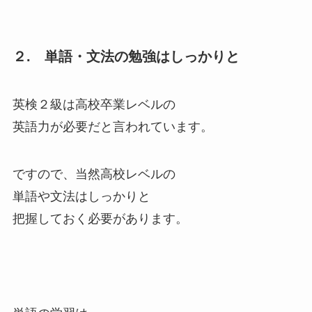
２. 単語・文法の勉強はしっかりと
英検２級は高校卒業レベルの
英語力が必要だと言われています。
ですので、当然高校レベルの
単語や文法はしっかりと
把握しておく必要があります。