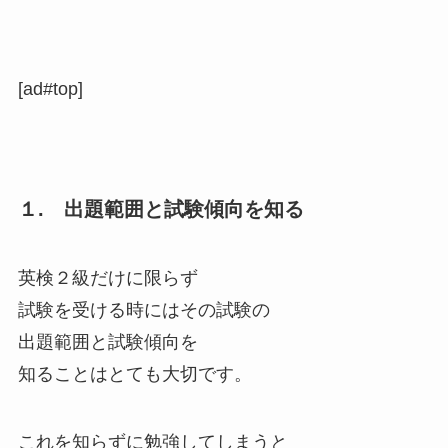
[ad#top]
１. 出題範囲と試験傾向を知る
英検２級だけに限らず
試験を受ける時にはその試験の
出題範囲と試験傾向を
知ることはとても大切です。
これを知らずに勉強してしまうと