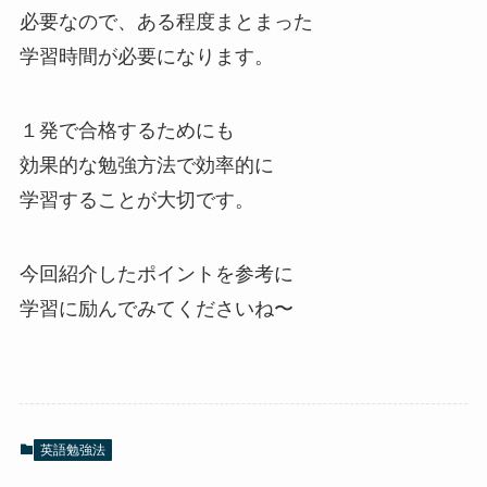
必要なので、ある程度まとまった
学習時間が必要になります。
１発で合格するためにも
効果的な勉強方法で効率的に
学習することが大切です。
今回紹介したポイントを参考に
学習に励んでみてくださいね〜
英語勉強法