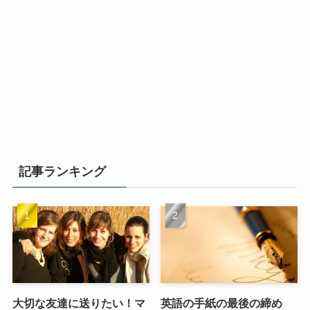
記事ランキング
大切な友達に送りたい！マ
英語の手紙の最後の締め