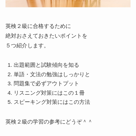
英検２級に合格するために
絶対おさえておきたいポイントを
５つ紹介します。
出題範囲と試験傾向を知る
単語・文法の勉強はしっかりと
問題集で必ずアウトプット
リスニング対策にはこの１冊
スピーキング対策にはこの方法
英検２級の学習の参考にどうぞ＾＾