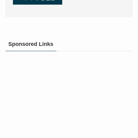
Sponsored Links