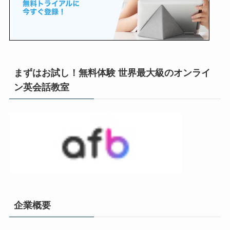
まずはお試し！無料体験 世界最大級のオンライ
ン英会話教室
企業概要