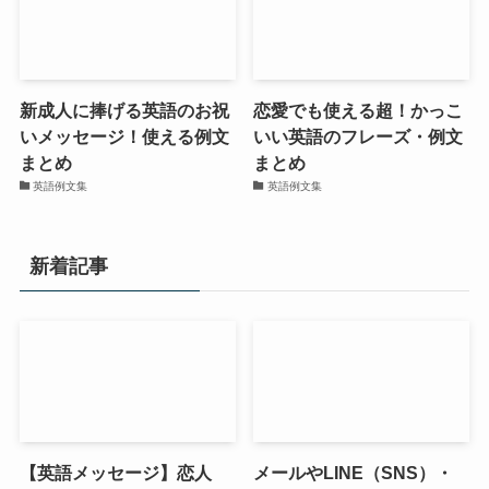
新成人に捧げる英語のお祝
恋愛でも使える超！かっこ
いメッセージ！使える例文
いい英語のフレーズ・例文
まとめ
まとめ
英語例文集
英語例文集
新着記事
【英語メッセージ】恋人
メールやLINE（SNS）・