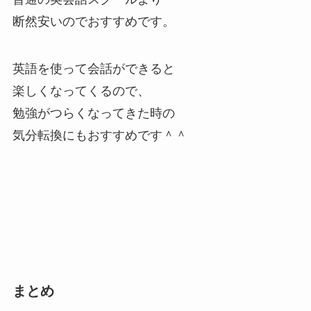
断然安いのでおすすめです。
英語を使って会話ができると
楽しくなってくるので、
勉強がつらくなってきた時の
気分転換にもおすすめです＾＾
まとめ