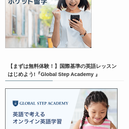
【まずは無料体験！】国際基準の英語レッスン
はじめよう!『Global Step Academy 』