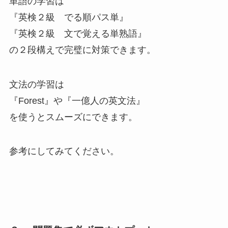
単語の学習は
『英検２級 でる順パス単』
『英検２級 文で覚える単熟語』
の２段構えで完璧に対策できます。
文法の学習は
『Forest』や『一億人の英文法』
を使うとスムーズにできます。
参考にしてみてください。