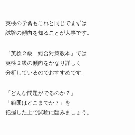
英検の学習もこれと同じでまずは
試験の傾向を知ることが大事です。
『英検２級 総合対策教本』では
英検２級の傾向をかなり詳しく
分析しているのでおすすめです。
「どんな問題がでるのか？」
「範囲はどこまでか？」を
把握した上で試験に臨みましょう。