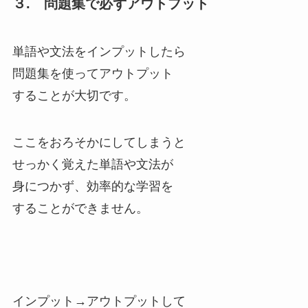
３. 問題集で必ずアウトプット
単語や文法をインプットしたら
問題集を使ってアウトプット
することが大切です。
ここをおろそかにしてしまうと
せっかく覚えた単語や文法が
身につかず、効率的な学習を
することができません。
インプット→アウトプットして