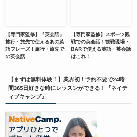
【専門家監修】『英会話』
【専門家監修】スポーツ観
旅行・旅先で使えるあの英
戦での英会話！観戦現場・
語フレーズ！旅行・旅先で
BARで使える英語・英会話
の英会話
はこれ！
【まずは無料体験！】業界初！予約不要で24時
間365日好きな時にレッスンができる！『ネイテ
ィブキャンプ』