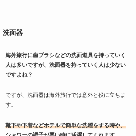
洗面器
海外旅行に歯ブラシなどの洗面道具を持っていく
人は多いですが、洗面器を持っていく人は少ない
ですよね？
ですが、洗面器は海外旅行では意外と役に立ちま
す。
靴下や下着などホテルで簡単な洗濯をする時や、
シャワーの調子が悪い時に活躍してくれます。