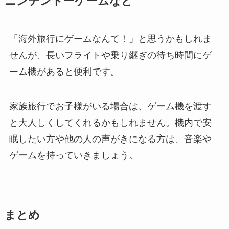
ニンテンドーゲームなど
「海外旅行にゲームなんて！」と思うかもしれま
せんが、長いフライトや乗り継ぎの待ち時間にゲ
ーム機があると便利です。
家族旅行でお子様がいる場合は、ゲーム機を渡す
と大人しくしてくれるかもしれません。機内で安
眠したい方や他の人の声がきになる方は、音楽や
ゲームを持っていきましょう。
まとめ