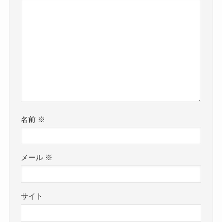
名前
※
メール
※
サイト