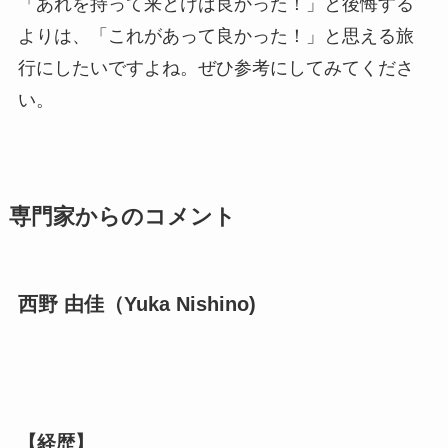
「あれを持って来とけば良かった！」と後悔する
よりは、「これがあって良かった！」と思える旅
行にしたいですよね。ぜひ参考にしてみてくださ
い。
専門家からのコメント
西野 由佳（Yuka Nishino)
【経歴】