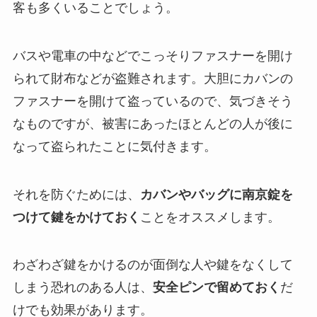
客も多くいることでしょう。
バスや電車の中などでこっそりファスナーを開け
られて財布などが盗難されます。大胆にカバンの
ファスナーを開けて盗っているので、気づきそう
なものですが、被害にあったほとんどの人が後に
なって盗られたことに気付きます。
それを防ぐためには、
カバンやバッグに南京錠を
つけて
鍵をかけておく
ことをオススメします。
わざわざ鍵をかけるのが面倒な人や鍵をなくして
しまう恐れのある人は、
安全ピンで留めておく
だ
けでも効果があります。