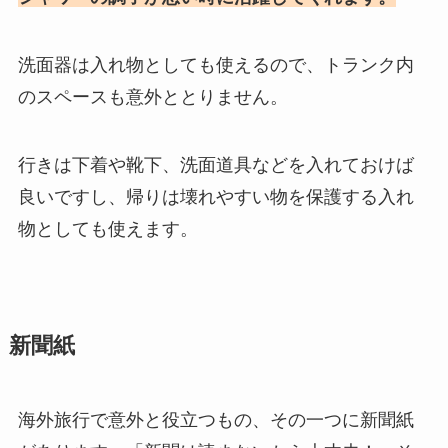
洗面器は入れ物としても使えるので、トランク内
のスペースも意外ととりません。
行きは下着や靴下、洗面道具などを入れておけば
良いですし、帰りは壊れやすい物を保護する入れ
物としても使えます。
新聞紙
海外旅行で意外と役立つもの、その一つに新聞紙