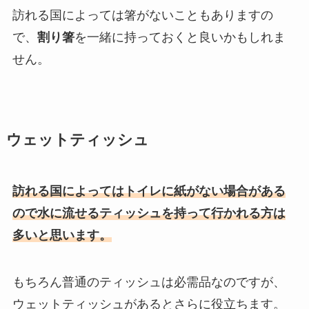
訪れる国によっては箸がないこともありますの
で、
割り箸
を一緒に持っておくと良いかもしれま
せん。
ウェットティッシュ
訪れる国によってはトイレに紙がない場合がある
ので水に流せるティッシュを持って行かれる方は
多いと思います。
もちろん普通のティッシュは必需品なのですが、
ウェットティッシュがあるとさらに役立ちます。