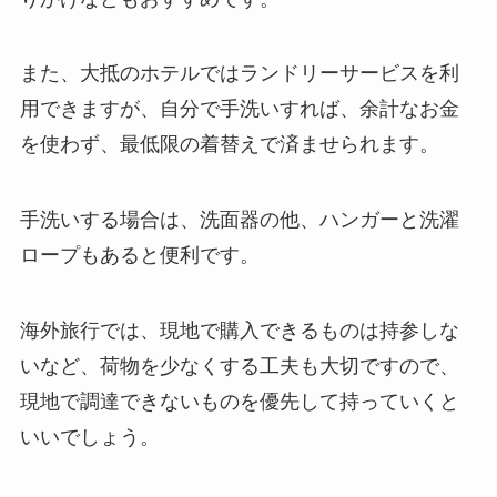
また、大抵のホテルではランドリーサービスを利
用できますが、自分で手洗いすれば、余計なお金
を使わず、最低限の着替えで済ませられます。
手洗いする場合は、洗面器の他、ハンガーと洗濯
ロープもあると便利です。
海外旅行では、現地で購入できるものは持参しな
いなど、荷物を少なくする工夫も大切ですので、
現地で調達できないものを優先して持っていくと
いいでしょう。