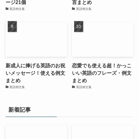
ージ21個
言まとめ
英語例文集
英語例文集
新成人に捧げる英語のお祝
恋愛でも使える超！かっこ
いメッセージ！使える例文
いい英語のフレーズ・例文
まとめ
まとめ
英語例文集
英語例文集
新着記事