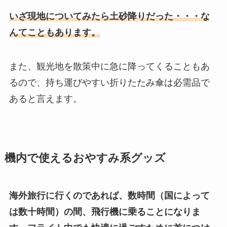
いざ現地についてみたら土砂降りだった・・・な
んてこともあります。
また、観光地を散策中に急に降ってくることもあ
るので、持ち運びやすい折りたたみ傘は必需品で
あると言えます。
機内で使えるおやすみ系グッズ
海外旅行に行くのであれば、数時間（国によって
は数十時間）の間、飛行機に乗ることになりま