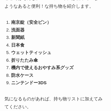
ようなあると便利！な持ち物を紹介します。
南京錠（安全ピン）
洗面器
新聞紙
日本食
ウェットティッシュ
折りたたみ傘
機内で使えるおやすみ系グッズ
防水ケース
ニンテンドー3DS
気になるものがあれば、持ち物リストに加えてみ
てください。