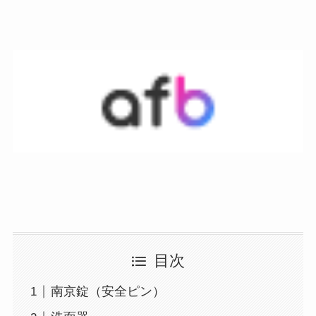
目次
南京錠（安全ピン）