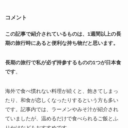
コメント
この記事で紹介されているものは、1週間以上の長
期の旅行時にあると便利な持ち物だと思います。
長期の旅行で私が必ず持参するものの1つが日本食
です
。
海外で食べ慣れない料理が続くと、飽きてしまっ
たり、和食が恋しくなったりするという方も多い
です。記事内では、ラーメンやみそ汁が紹介され
ていましたが、温めるだけで食べられるご飯とふ
りかけなどもおすすめです。