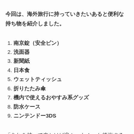
今回は、海外旅行に持っていきたいあると便利な
持ち物を紹介しました。
南京錠（安全ピン）
洗面器
新聞紙
日本食
ウェットティッシュ
折りたたみ傘
機内で使えるおやすみ系グッズ
防水ケース
ニンテンドー3DS