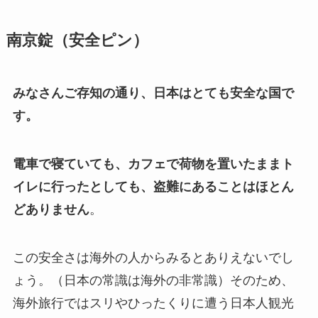
南京錠（安全ピン）
みなさんご存知の通り、日本はとても安全な国で
す。
電車で寝ていても、カフェで荷物を置いたままト
イレに行ったとしても、盗難にあることはほとん
どありません
。
この安全さは海外の人からみるとありえないでし
ょう。（日本の常識は海外の非常識）そのため、
海外旅行ではスリやひったくりに遭う日本人観光