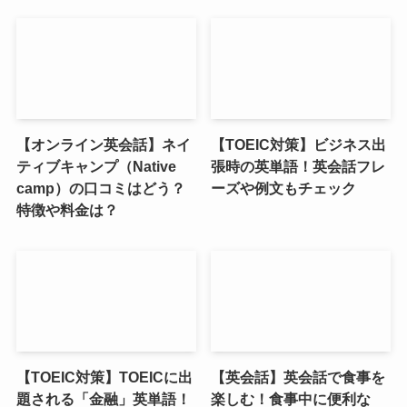
【オンライン英会話】ネイ
【TOEIC対策】ビジネス出
ティブキャンプ（Native
張時の英単語！英会話フレ
camp）の口コミはどう？
ーズや例文もチェック
特徴や料金は？
【TOEIC対策】TOEICに出
【英会話】英会話で食事を
題される「金融」英単語！
楽しむ！食事中に便利な