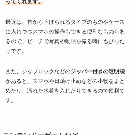
ってくれます。
最近は、首から下げられるタイプのものやケース
に入れつつスマホの操作もできる便利なものもあ
るので、ビーチで写真や動画を撮る時にもぴった
りです。
また、ジップロックなどの
ジッパー付きの透明袋
があると、スマホや日焼け止めなどの小物をまと
めたり、濡れた水着を入れたりできるので便利で
す。