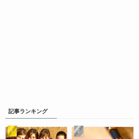
記事ランキング