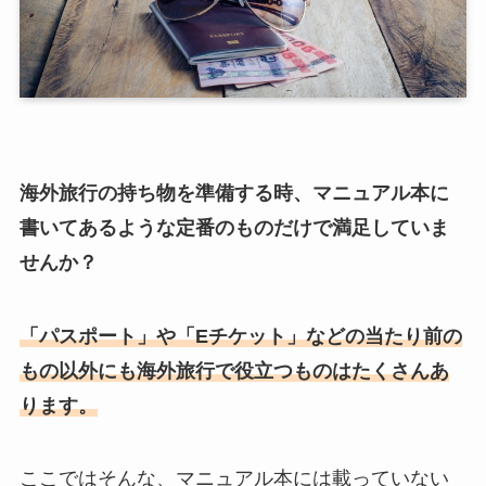
海外旅行の持ち物を準備する時、マニュアル本に
書いてあるような定番のものだけで満足していま
せんか？
「パスポート」や「Eチケット」などの当たり前の
もの以外にも海外旅行で役立つものはたくさんあ
ります。
ここではそんな、マニュアル本には載っていない