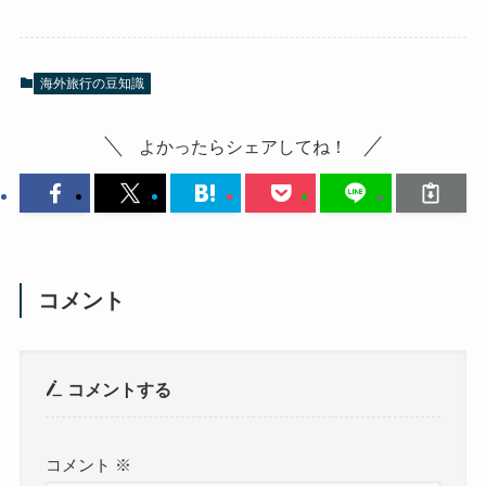
海外旅行の豆知識
よかったらシェアしてね！
コメント
コメントする
コメント
※