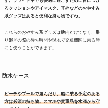
す。フライト中でも快適に過ごすために首につけ
るクッションやアイマスク、耳栓などのおやすみ
系グッズはあると便利な持ち物ですね。
これらのおやすみ系グッズは機内だけでなく、乗
り継ぎの際の待ち時間や現地で交通機関に乗る時
にも使うことができます。
防水ケース
ビーチやプールで遊んだり、船に乗る予定のある
方は必須の持ち物。スマホや貴重品を水滴から守