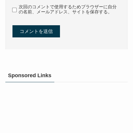
次回のコメントで使用するためブラウザーに自分
の名前、メールアドレス、サイトを保存する。
Sponsored Links