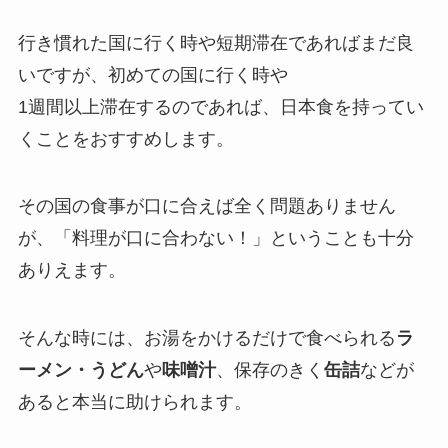
行き慣れた国に行く時や短期滞在であればまだ良
いですが、初めての国に行く時や
1週間以上滞在するのであれば、日本食を持ってい
くことをおすすめします。
その国の食事が口に合えば全く問題ありません
が、「料理が口に合わない！」ということも十分
ありえます。
そんな時には、お湯をかけるだけで食べられる
ラ
ーメン・うどん
や
味噌汁
、保存のきく
缶詰
などが
あると本当に助けられます。