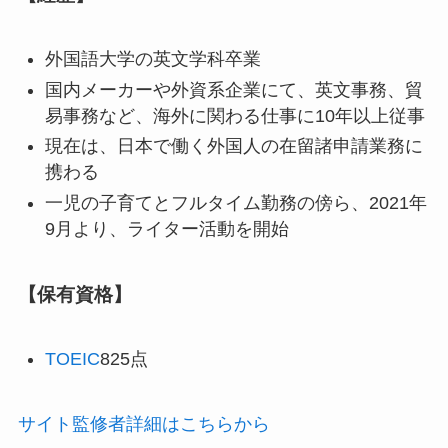
外国語大学の英文学科卒業
国内メーカーや外資系企業にて、英文事務、貿
易事務など、海外に関わる仕事に10年以上従事
現在は、日本で働く外国人の在留諸申請業務に
携わる
一児の子育てとフルタイム勤務の傍ら、2021年
9月より、ライター活動を開始
【保有資格】
TOEIC
825点
サイト監修者詳細はこちらから