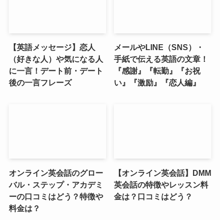
【英語メッセージ】恋人
メールやLINE（SNS）・
（好きな人）や気になる人
手紙で伝える英語の文章！
に一言！デート前・デート
『感謝』『転勤』『お祝
後の一言フレーズ
い』『激励』『恋人編』
オンライン英会話のグロー
【オンライン英会話】DMM
バル・ステップ・アカデミ
英会話の特徴やレッスン料
ーの口コミはどう？特徴や
金は？口コミはどう？
料金は？