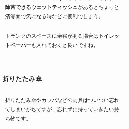
除菌できるウェットティッシュ
があるとちょっと
清潔面で気になる時などに便利でしょう。
トランクのスペースに余裕がある場合は
トイレッ
トペーパー
も入れておくと良いですね。
折りたたみ傘
折りたたみ傘やカッパなどの雨具はついつい忘れ
てしまいがちですが、忘れずに持っていきたい持
ち物です。