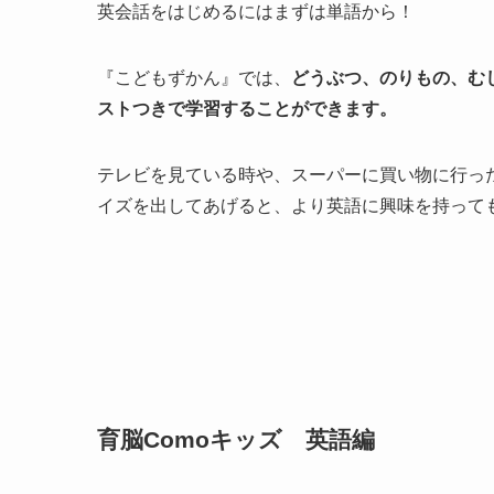
英会話をはじめるにはまずは単語から！
『こどもずかん』では、
どうぶつ、のりもの、む
ストつきで学習することができます。
テレビを見ている時や、スーパーに買い物に行っ
イズを出してあげると、より英語に興味を持って
育脳Comoキッズ 英語編