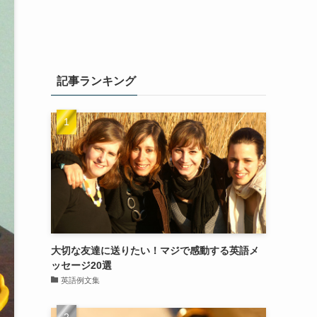
記事ランキング
大切な友達に送りたい！マジで感動する英語メ
ッセージ20選
英語例文集