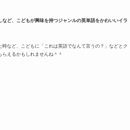
しなど、こどもが興味を持つジャンルの英単語をかわいいイラ
た時など、こどもに「これは英語でなんて言うの？」などとク
もらえるかもしれませんね＾＾