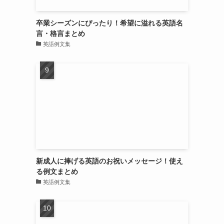
卒業シーズンにぴったり！希望に溢れる英語名
言・格言まとめ
英語例文集
新成人に捧げる英語のお祝いメッセージ！使え
る例文まとめ
英語例文集