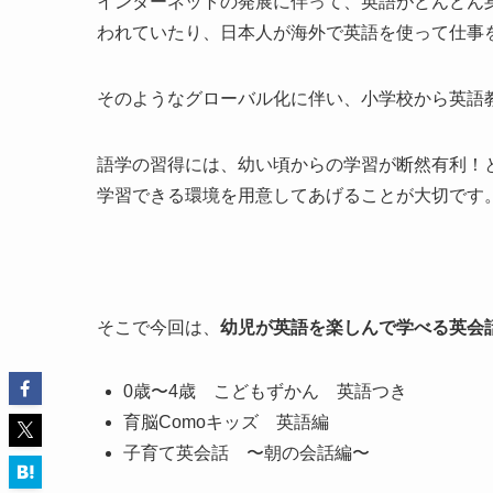
インターネットの発展に伴って、英語がどんどん
われていたり、日本人が海外で英語を使って仕事
そのようなグローバル化に伴い、小学校から英語
語学の習得には、幼い頃からの学習が断然有利！
学習できる環境を用意してあげることが大切です
そこで今回は、
幼児が英語を楽しんで学べる英会
0歳〜4歳 こどもずかん 英語つき
育脳Comoキッズ 英語編
子育て英会話 〜朝の会話編〜