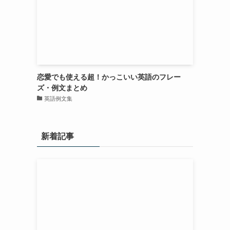
恋愛でも使える超！かっこいい英語のフレー
ズ・例文まとめ
英語例文集
新着記事