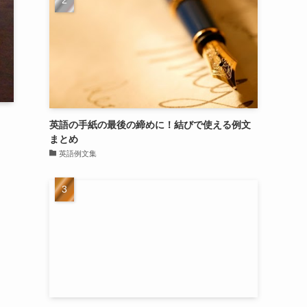
英語の手紙の最後の締めに！結びで使える例文
まとめ
英語例文集