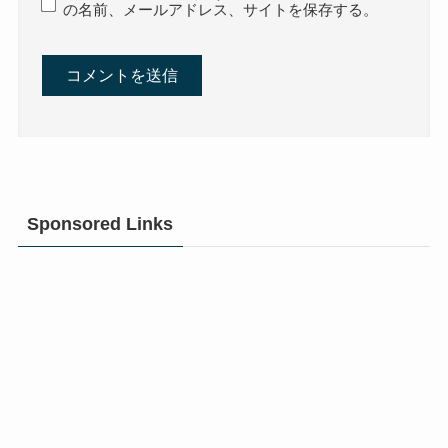
の名前、メールアドレス、サイトを保存する。
Sponsored Links