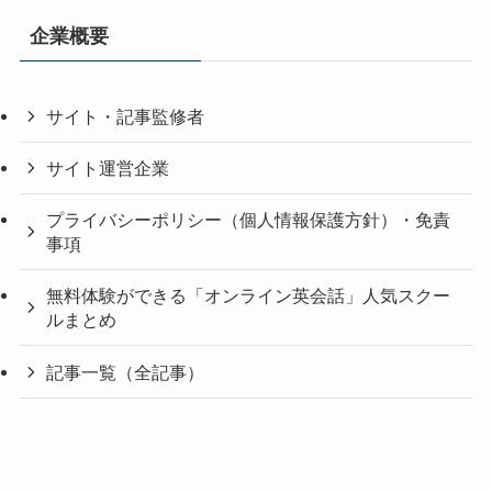
企業概要
サイト・記事監修者
サイト運営企業
プライバシーポリシー（個人情報保護方針）・免責
事項
無料体験ができる「オンライン英会話」人気スクー
ルまとめ
記事一覧（全記事）