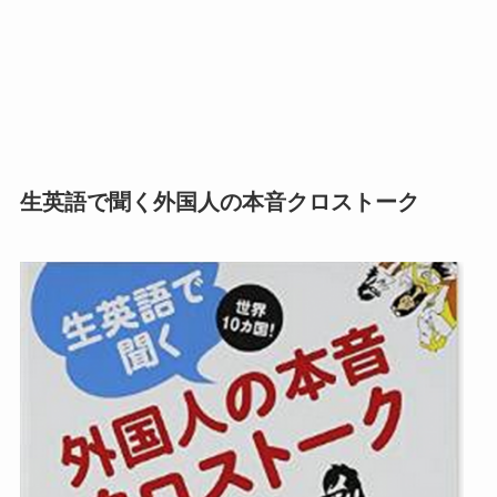
生英語で聞く外国人の本音クロストーク