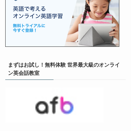
まずはお試し！無料体験 世界最大級のオンライ
ン英会話教室