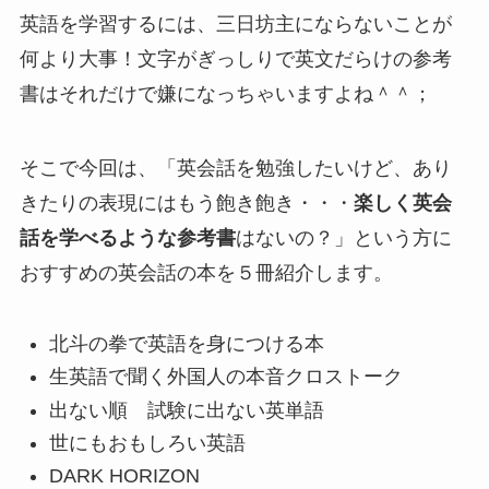
英語を学習するには、三日坊主にならないことが
何より大事！文字がぎっしりで英文だらけの参考
書はそれだけで嫌になっちゃいますよね＾＾；
そこで今回は、「英会話を勉強したいけど、あり
きたりの表現にはもう飽き飽き・・・
楽しく英会
話を学べるような参考書
はないの？」という方に
おすすめの英会話の本を５冊紹介します。
北斗の拳で英語を身につける本
生英語で聞く外国人の本音クロストーク
出ない順 試験に出ない英単語
世にもおもしろい英語
DARK HORIZON