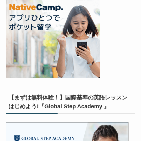
【まずは無料体験！】国際基準の英語レッスン
はじめよう!『Global Step Academy 』