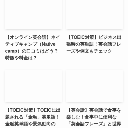
【オンライン英会話】ネイ
【TOEIC対策】ビジネス出
ティブキャンプ（Native
張時の英単語！英会話フレ
camp）の口コミはどう？
ーズや例文もチェック
特徴や料金は？
【TOEIC対策】TOEICに出
【英会話】英会話で食事を
題される「金融」英単語！
楽しむ！食事中に便利な
金融英単語や景気動向の
「英会話フレーズ」と世界