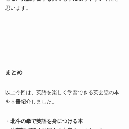
思います。
まとめ
以上今回は、英語を楽しく学習できる英会話の本
を５冊紹介しました。
・北斗の拳で英語を身につける本