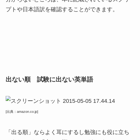
プトや日本語訳を確認することができます。
出ない順 試験に出ない英単語
[出典：amazon.co.jp]
「出る順」ならよく耳にするし勉強にも役に立ち