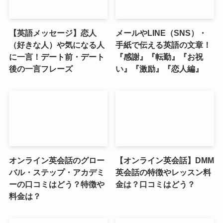
【英語メッセージ】恋人
メールやLINE（SNS）・
（好きな人）や気になる人
手紙で伝える英語の文章！
に一言！デート前・デート
『感謝』『転勤』『お祝
後の一言フレーズ
い』『激励』『恋人編』
オンライン英会話のグロー
【オンライン英会話】DMM
バル・ステップ・アカデミ
英会話の特徴やレッスン料
ーの口コミはどう？特徴や
金は？口コミはどう？
料金は？