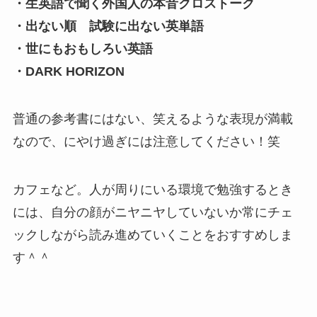
・生英語で聞く外国人の本音クロストーク
・出ない順 試験に出ない英単語
・世にもおもしろい英語
・DARK HORIZON
普通の参考書にはない、笑えるような表現が満載
なので、にやけ過ぎには注意してください！笑
カフェなど。人が周りにいる環境で勉強するとき
には、自分の顔がニヤニヤしていないか常にチェ
ックしながら読み進めていくことをおすすめしま
す＾＾