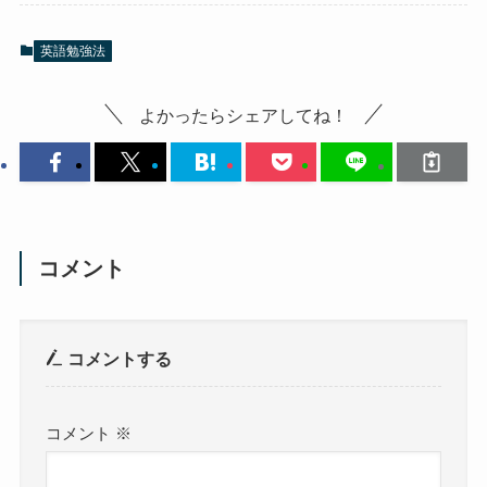
英語勉強法
よかったらシェアしてね！
コメント
コメントする
コメント
※