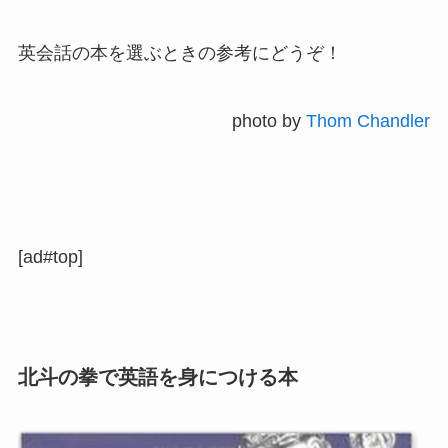
英会話の本を選ぶときの参考にどうぞ！
photo by
Thom Chandler
[ad#top]
北斗の拳で英語を身につける本