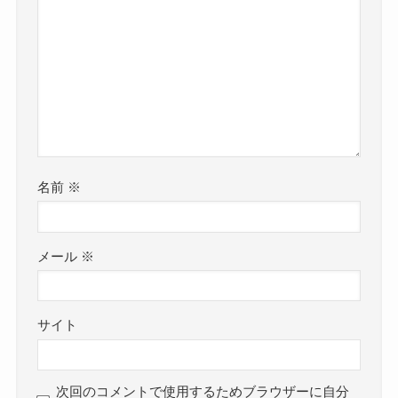
名前
※
メール
※
サイト
次回のコメントで使用するためブラウザーに自分