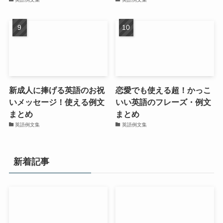
新成人に捧げる英語のお祝
恋愛でも使える超！かっこ
いメッセージ！使える例文
いい英語のフレーズ・例文
まとめ
まとめ
英語例文集
英語例文集
新着記事