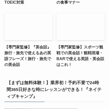
TOEIC対策
の食事マナー
【専門家監修】『英会話』
【専門家監修】スポーツ観
旅行・旅先で使えるあの英
戦での英会話！観戦現場・
語フレーズ！旅行・旅先で
BARで使える英語・英会話
の英会話
はこれ！
【まずは無料体験！】業界初！予約不要で24時
間365日好きな時にレッスンができる！『ネイテ
ィブキャンプ』