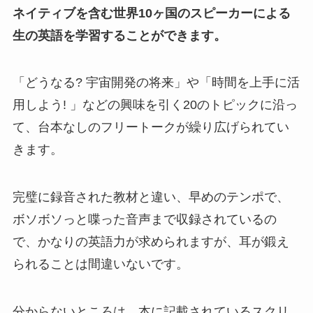
ネイティブを含む世界10ヶ国のスピーカーによる
生の英語を学習することができます。
「どうなる? 宇宙開発の将来」や「時間を上手に活
用しよう! 」などの興味を引く20のトピックに沿っ
て、台本なしのフリートークが繰り広げられてい
きます。
完璧に録音された教材と違い、早めのテンポで、
ボソボソっと喋った音声まで収録されているの
で、かなりの英語力が求められますが、耳が鍛え
られることは間違いないです。
分からないところは、本に記載されているスクリ