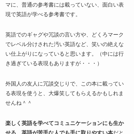
マに、普通の参考書には載っていない、面白い表
現で英語が学べる参考書です。
英語でのギャグや冗談の言い方や、どくろマーク
でレベル分けされた汚い英語など、笑いの絶えな
い仕上がりになっていると思います。（中には行
き過ぎている表現もありますが・・・）
外国人の友人に冗談交じりで、この本に載ってい
る表現を使うと、大爆笑してもらえるかもしれま
せんね＾＾
楽しく英語を学べてコミュニケーションにも生か
せる、英語が苦手な人でも手に取りやすい本
だと