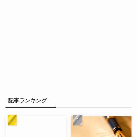
記事ランキング