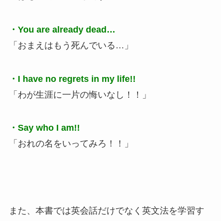
・You are already dead…
「おまえはもう死んでいる…」
・I have no regrets in my life!!
「わが生涯に一片の悔いなし！！」
・Say who I am!!
「おれの名をいってみろ！！」
また、本書では英会話だけでなく英文法を学習す