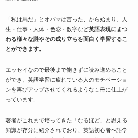
「私は馬だ」とオバマは言った、から始まり、人
生・仕事・人体・色彩・数字など
英語表現にまつ
わる様々な謎やその成り立ちを面白く学習するこ
とができます。
エッセイなので最後まで飽きずに読み進めること
ができ、英語学習に疲れている人のモチベーショ
ンを再びアップさせてくれるような１冊に仕上が
っています。
著者がこれまで培ってきた「なるほど」と思える
知識が存分に紹介されており、英語初心者〜語学