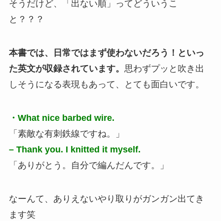
そうだけど、「出ない順」ってどういうこ
と？？？
本書では、日常ではまず使わないだろう！といっ
た英文が収録されています。
思わずプッと吹き出
しそうになる表現もあって、とても面白いです。
・What nice barbed wire.
「素敵な有刺鉄線ですね。」
– Thank you. I knitted it myself.
「ありがとう。自分で編んだんです。」
なーんて、ありえないやり取りがガンガン出てき
ます笑