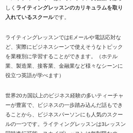
しく
ライティングレッスンのカリキュラムを取り
入れているスクール
です。
ライティングレッスンではEメールや電話応対な
ど、実際にビジネスシーンで使えそうなトピック
を業種別に学習することができます。（ホテル
業、製造業、接客業、金融業など様々なシーンに
役立つ英語が学べます）
世界20カ国以上のビジネス経験の多いティーチャ
ーが豊富で、ビジネスの一歩踏み込んだ話もでき
ることから、ビジネスパーソンにも人気のスクー
ルの一つです。ライティングレッスンは3レッスン