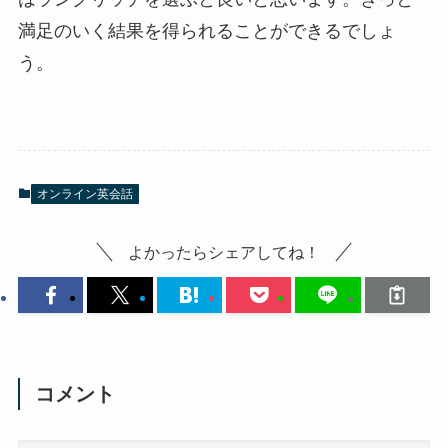
満足のいく結果を得られることができるでしょ
う。
オンライン英会話
よかったらシェアしてね！
コメント