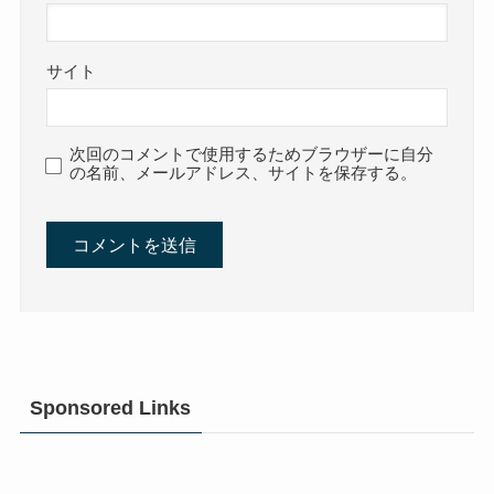
サイト
次回のコメントで使用するためブラウザーに自分
の名前、メールアドレス、サイトを保存する。
Sponsored Links