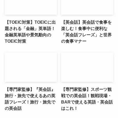
【TOEIC対策】TOEICに出
【英会話】英会話で食事を
題される「金融」英単語！
楽しむ！食事中に便利な
金融英単語や景気動向の
「英会話フレーズ」と世界
TOEIC対策
の食事マナー
【専門家監修】『英会話』
【専門家監修】スポーツ観
旅行・旅先で使えるあの英
戦での英会話！観戦現場・
語フレーズ！旅行・旅先で
BARで使える英語・英会話
の英会話
はこれ！