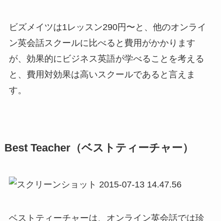
ビズメイツは1レッスン290円〜と、他のオンライ
ン英会話スクールに比べると費用がかかります
が、効果的にビジネス英語が学べることを考える
と、費用対効果は高いスクールであると言えま
す。
Best Teacher（ベストティーチャー）
ベストティーチャーは、オンライン英会話では珍