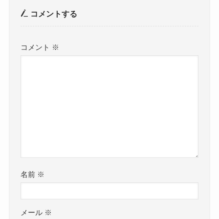
コメントする
コメント
※
名前
※
メール
※