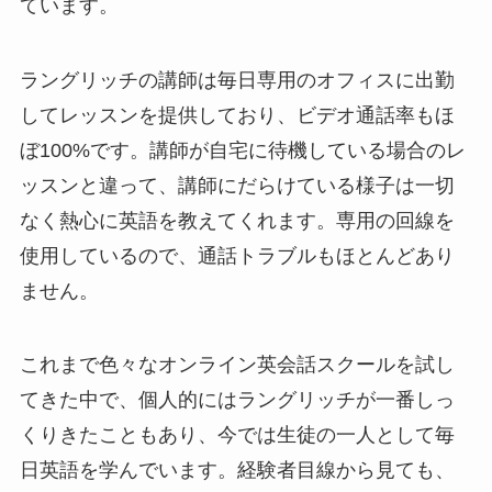
ています。
ラングリッチの講師は毎日専用のオフィスに出勤
してレッスンを提供しており、ビデオ通話率もほ
ぼ100%です。講師が自宅に待機している場合のレ
ッスンと違って、講師にだらけている様子は一切
なく熱心に英語を教えてくれます。専用の回線を
使用しているので、通話トラブルもほとんどあり
ません。
これまで色々なオンライン英会話スクールを試し
てきた中で、個人的にはラングリッチが一番しっ
くりきたこともあり、今では生徒の一人として毎
日英語を学んでいます。経験者目線から見ても、