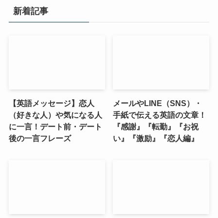
新着記事
【英語メッセージ】恋人
メールやLINE（SNS）・
（好きな人）や気になる人
手紙で伝える英語の文章！
に一言！デート前・デート
『感謝』『転勤』『お祝
後の一言フレーズ
い』『激励』『恋人編』