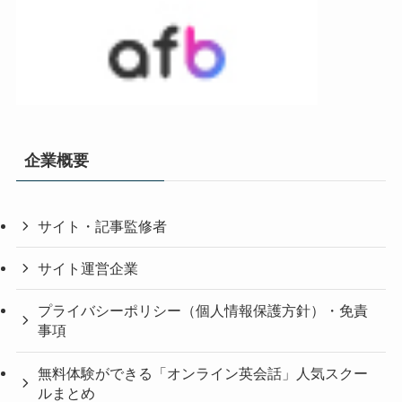
企業概要
サイト・記事監修者
サイト運営企業
プライバシーポリシー（個人情報保護方針）・免責
事項
無料体験ができる「オンライン英会話」人気スクー
ルまとめ