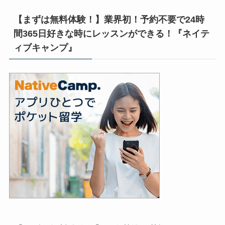
【まずは無料体験！】業界初！予約不要で24時
間365日好きな時にレッスンができる！『ネイテ
ィブキャンプ』