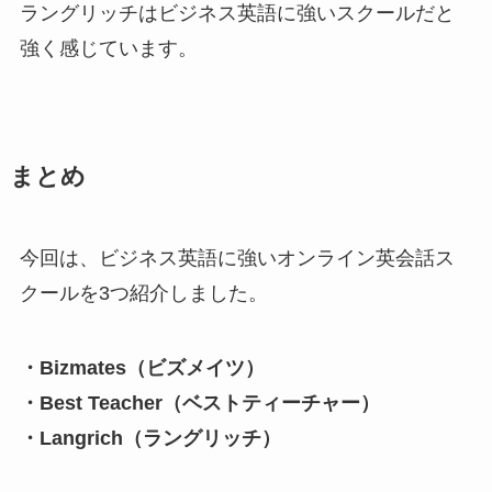
ラングリッチはビジネス英語に強いスクールだと
強く感じています。
まとめ
今回は、ビジネス英語に強いオンライン英会話ス
クールを3つ紹介しました。
・Bizmates（ビズメイツ）
・Best Teacher（ベストティーチャー）
・Langrich（ラングリッチ）