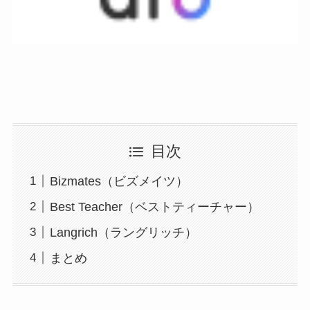
目次
Bizmates（ビズメイツ）
Best Teacher（ベストティーチャー）
Langrich（ラングリッチ）
まとめ