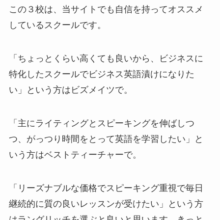
この３校は、当サイトでも自信を持ってオススメ
しているスクールです。
「ちょっとくらい高くても良いから、ビジネスに
特化したスクールでビジネス英語漬けになりた
い」という方はビズメイツで。
「主にライティングとスピーキングを伸ばしつ
つ、がっつり時間をとって英語を学習したい」と
いう方はベストティーチャーで。
「リーズナブルな価格でスピーキング重視で毎日
継続的に質の良いレッスンが受けたい」という方
はラングリッチを選ぶと良いと思います。きっと