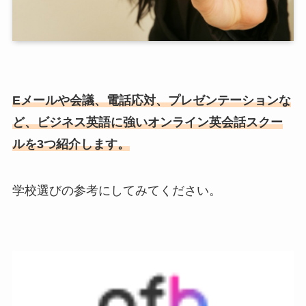
Eメールや会議、電話応対、プレゼンテーションな
ど、ビジネス英語に強いオンライン英会話スクー
ルを3つ紹介します。
学校選びの参考にしてみてください。