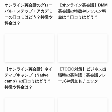
オンライン英会話のグロー
【オンライン英会話】DMM
バル・ステップ・アカデミ
英会話の特徴やレッスン料
ーの口コミはどう？特徴や
金は？口コミはどう？
料金は？
【オンライン英会話】ネイ
【TOEIC対策】ビジネス出
ティブキャンプ（Native
張時の英単語！英会話フレ
camp）の口コミはどう？
ーズや例文もチェック
特徴や料金は？