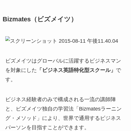
Bizmates（ビズメイツ）
ビズメイツはグローバルに活躍するビジネスマン
を対象にした
「ビジネス英語特化型スクール」
で
す。
ビジネス経験者のみで構成される一流の講師陣
と、ビズメイツ独自の学習法「Bizmatesラーニン
グ・メソッド」により、世界で通用するビジネス
パーソンを目指すことができます。