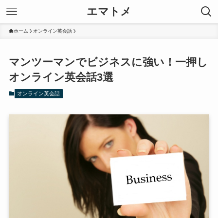
エマトメ
ホーム
オンライン英会話
マンツーマンでビジネスに強い！一押し
オンライン英会話3選
オンライン英会話