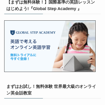
【まずは無料体験！】国際基準の英語レッスン
はじめよう!『Global Step Academy 』
まずはお試し！無料体験 世界最大級のオンライ
ン英会話教室