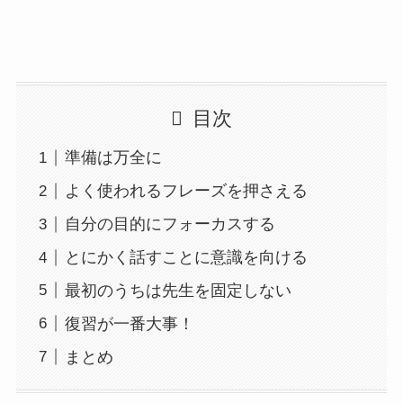
目次
準備は万全に
よく使われるフレーズを押さえる
自分の目的にフォーカスする
とにかく話すことに意識を向ける
最初のうちは先生を固定しない
復習が一番大事！
まとめ