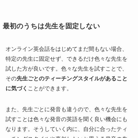
最初のうちは先生を固定しない
オンライン英会話をはじめてまだ間もない場合、
特定の先生に固定せず、できるだけ色々な先生を
試した方が良いです。色々な先生を試すことで、
その
先生ごとのティーチングスタイルがあること
に気づく
ことができます。
また、先生ごとに発音も違うので、色々な先生を
試すことは色々な発音の英語を聞く良い機会にも
なります。そうしていく内に、自分に合ったティ