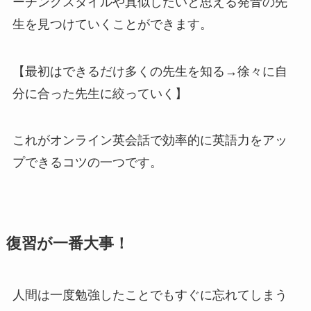
ーチングスタイルや真似したいと思える発音の先
生を見つけていくことができます。
【最初はできるだけ多くの先生を知る→徐々に自
分に合った先生に絞っていく】
これがオンライン英会話で効率的に英語力をアッ
プできるコツの一つです。
復習が一番大事！
人間は一度勉強したことでもすぐに忘れてしまう