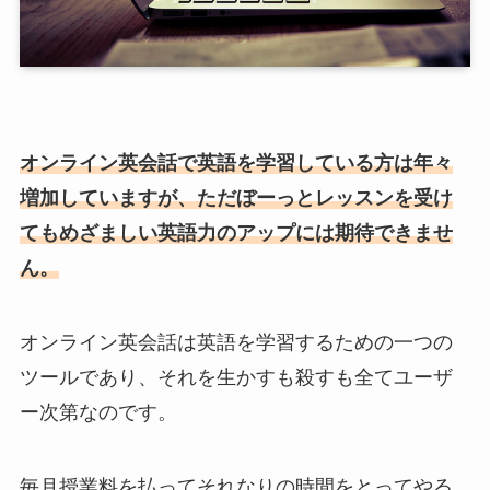
オンライン英会話で英語を学習している方は年々
増加していますが、ただぼーっとレッスンを受け
てもめざましい英語力のアップには期待できませ
ん。
オンライン英会話は英語を学習するための一つの
ツールであり、それを生かすも殺すも全てユーザ
ー次第なのです。
毎月授業料を払ってそれなりの時間をとってやる