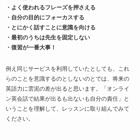
・よく使われるフレーズを押さえる
・自分の目的にフォーカスする
・とにかく話すことに意識を向ける
・最初のうちは先生を固定しない
・復習が一番大事！
例え同じサービスを利用していたとしても、これ
らのことを意識するのとしないのとでは、将来の
英語力に雲泥の差が出ると思います。「オンライ
ン英会話で結果が出るも出ないも自分の責任」と
いうことを理解して、レッスンに取り組んでみて
ください。