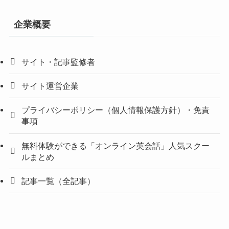
企業概要
サイト・記事監修者
サイト運営企業
プライバシーポリシー（個人情報保護方針）・免責
事項
無料体験ができる「オンライン英会話」人気スクー
ルまとめ
記事一覧（全記事）