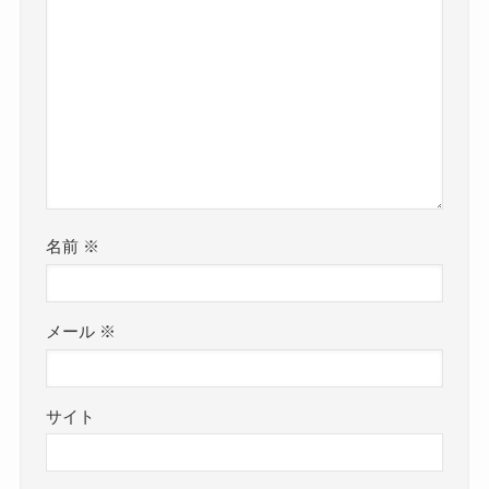
名前
※
メール
※
サイト