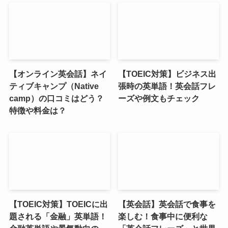
【オンライン英会話】ネイ
【TOEIC対策】ビジネス出
ティブキャンプ（Native
張時の英単語！英会話フレ
camp）の口コミはどう？
ーズや例文もチェック
特徴や料金は？
【TOEIC対策】TOEICに出
【英会話】英会話で食事を
題される「金融」英単語！
楽しむ！食事中に便利な