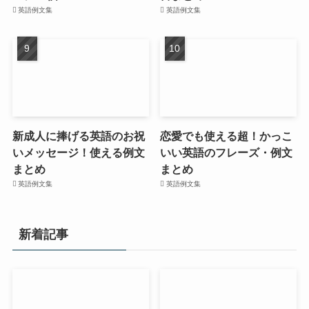
英語例文集
英語例文集
新成人に捧げる英語のお祝
恋愛でも使える超！かっこ
いメッセージ！使える例文
いい英語のフレーズ・例文
まとめ
まとめ
英語例文集
英語例文集
新着記事