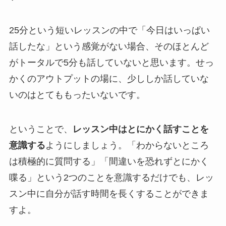
25分という短いレッスンの中で「今日はいっぱい
話したな」という感覚がない場合、そのほとんど
がトータルで5分も話していないと思います。せっ
かくのアウトプットの場に、少ししか話していな
いのはとてももったいないです。
ということで、
レッスン中はとにかく話すことを
意識する
ようにしましょう。「わからないところ
は積極的に質問する」「間違いを恐れずとにかく
喋る」という2つのことを意識するだけでも、レッ
スン中に自分が話す時間を長くすることができま
すよ。