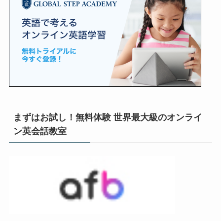
まずはお試し！無料体験 世界最大級のオンライ
ン英会話教室