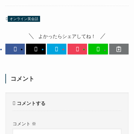
オンライン英会話
よかったらシェアしてね！
コメント
コメントする
コメント
※