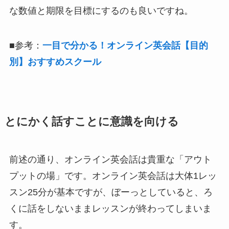
な数値と期限を目標にするのも良いですね。
■参考：
一目で分かる！オンライン英会話【目的
別】おすすめスクール
とにかく話すことに意識を向ける
前述の通り、オンライン英会話は貴重な「アウト
プットの場」です。オンライン英会話は大体1レッ
スン25分が基本ですが、ぼーっとしていると、ろ
くに話をしないままレッスンが終わってしまいま
す。