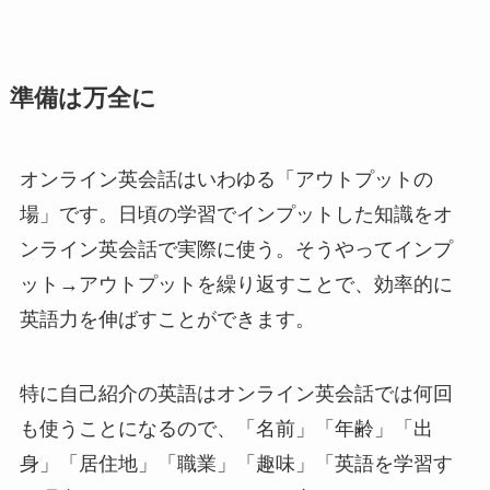
準備は万全に
オンライン英会話はいわゆる「アウトプットの
場」です。日頃の学習でインプットした知識をオ
ンライン英会話で実際に使う。そうやってインプ
ット→アウトプットを繰り返すことで、効率的に
英語力を伸ばすことができます。
特に自己紹介の英語はオンライン英会話では何回
も使うことになるので、「名前」「年齢」「出
身」「居住地」「職業」「趣味」「英語を学習す