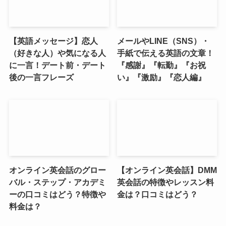
【英語メッセージ】恋人
メールやLINE（SNS）・
（好きな人）や気になる人
手紙で伝える英語の文章！
に一言！デート前・デート
『感謝』『転勤』『お祝
後の一言フレーズ
い』『激励』『恋人編』
オンライン英会話のグロー
【オンライン英会話】DMM
バル・ステップ・アカデミ
英会話の特徴やレッスン料
ーの口コミはどう？特徴や
金は？口コミはどう？
料金は？