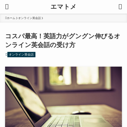
エマトメ
ホーム
オンライン英会話
コスパ最高！英語力がグングン伸びるオ
ンライン英会話の受け方
オンライン英会話