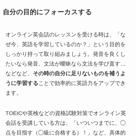
自分の目的にフォーカスする
オンライン英会話のレッスンを受ける時は、「な
ぜ今、英語を学習しているのか？」という目的を
しっかり持って取り組みましょう。発音を良くし
たいなら発音、文法が曖昧なら文法を学び直す…
などなど、
その時の自分に足りないものを補うよ
うに学習する
ことで効率的に英語力をアップでき
ます。
TOEICや英検などの資格試験対策でオンライン英
会話を受講している方は、「いついつまでに、◯
点を目指す（◯級に合格する）！」など、具体的