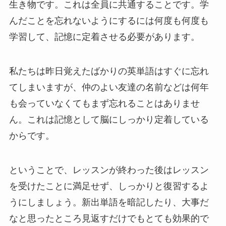
生き物です。これは全員に共通することです。学
んだことを忘れないようにするには何度も何度も
学習して、記憶に定着させる必要があります。
私たちは昨日覚えたばかりの英単語はすぐに忘れ
てしまいますが、仲のよい友達の名前などは何年
も会っていなくてもまず忘れることはありませ
ん。これは記憶として脳にしっかり定着している
からです。
ということで、レッスンが終わった後はレッスン
を受けたことに満足せず、しっかりと復習するよ
うにしましょう。新出単語を暗記したり、大事だ
なと思ったところ見返すだけでもとても効果的で