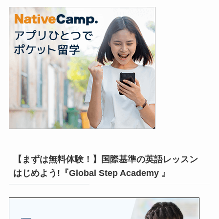
【まずは無料体験！】国際基準の英語レッスン
はじめよう!『Global Step Academy 』