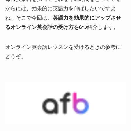
からには、効果的に英語力を伸ばしたいですよ
ね。そこで今回は、
英語力を効果的にアップさせ
るオンライン英会話の受け方を6つ
紹介します。
オンライン英会話レッスンを受けるときの参考に
どうぞ。