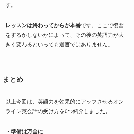
す。
レッスンは終わってからが本番
です。ここで復習
をするかしないかによって、その後の英語力が大
きく変わるといっても過言ではありません。
まとめ
以上今回は、英語力を効果的にアップさせるオン
ライン英会話の受け方を6つ紹介しました。
・準備は万全に