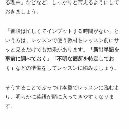
る理由」などなど、しっかりと言えるようにして
おきましょう。
「普段は忙しくてインプットする時間がない」と
いう方は、レッスンで使う教材をレッスン前にサ
ッと見るだけでも効果があります。
「新出単語を
事前に調べておく」「不明な箇所を特定してお
く」
などの準備をしてレッスンに臨みましょう。
そうすることでぶっつけ本番でレッスンに臨むよ
り、明らかに英語が頭に入ってきやすくなりま
す。