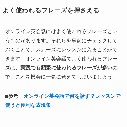
よく使われるフレーズを押さえる
オンライン英会話にはよく使われるフレーズとい
うものがあります。それらを事前にチェックして
おくことで、スムーズにレッスンに入ることがで
きます。オンライン英会話でよく使われるフレー
ズは、
実践でも頻繁に使われるフレーズが多い
の
で、これを機会に一気に覚えてしまいましょう。
■参考：
オンライン英会話で何を話す？レッスンで
使うと便利な表現集