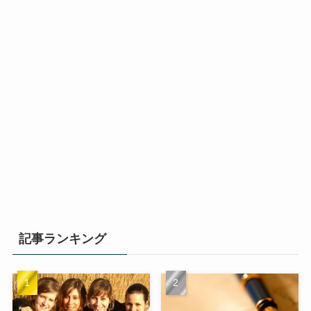
記事ランキング