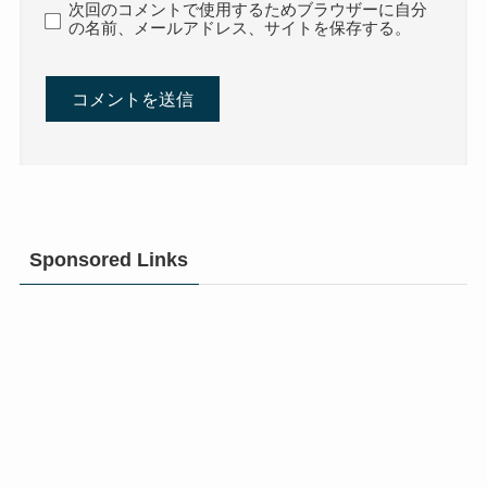
次回のコメントで使用するためブラウザーに自分
の名前、メールアドレス、サイトを保存する。
Sponsored Links