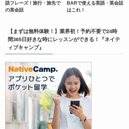
語フレーズ！旅行・旅先で
BARで使える英語・英会話
の英会話
はこれ！
【まずは無料体験！】業界初！予約不要で24時
間365日好きな時にレッスンができる！『ネイテ
ィブキャンプ』