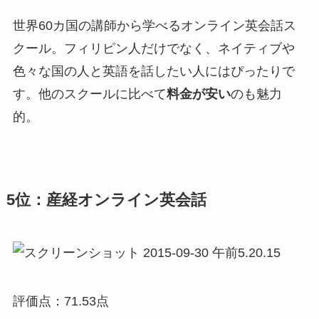
世界60カ国の講師から学べるオンライン英会話ス
クール。フィリピン人だけでなく、ネイティブや
色々な国の人と英語を話したい人にはぴったりで
す。他のスクールに比べて
料金が安い
のも魅力
的。
5位：産経オンライン英会話
評価点：71.53点