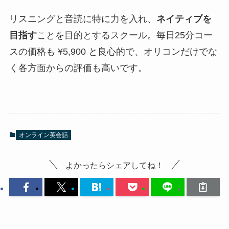
リスニングと音読に特に力を入れ、
ネイティブを
目指す
ことを目的とするスクール。毎日25分コー
スの価格も ¥5,900 と良心的で、オリコンだけでな
く各方面からの評価も高いです。
オンライン英会話
よかったらシェアしてね！