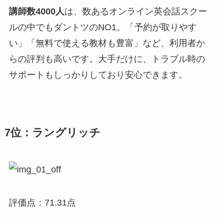
講師数4000人
は、数あるオンライン英会話スクー
ルの中でもダントツのNO1。「予約が取りやす
い」「無料で使える教材も豊富」など、利用者か
らの評判も高いです。大手だけに、トラブル時の
サポートもしっかりしており安心できます。
7位：ラングリッチ
評価点：71.31点