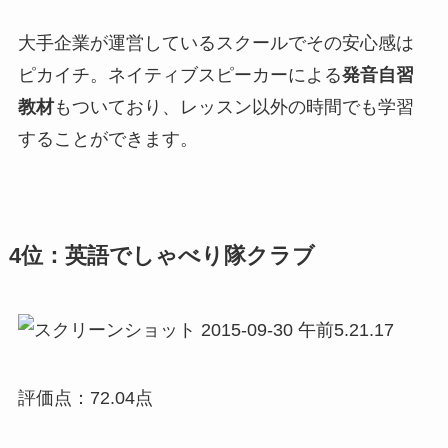
大手企業が運営しているスクールでその安心感は
ピカイチ。ネイティブスピーカーによる
発音自習
教材
もついており、レッスン以外の時間でも学習
することができます。
4位：英語でしゃべり隊クラブ
評価点：72.04点