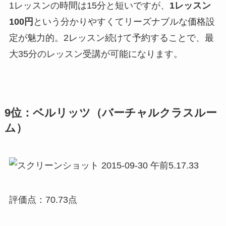
1レッスンの時間は15分と短いですが、
1レッスン
100円
という分かりやすくてリーズナブルな価格設
定が魅力的。2レッスン続けて予約することで、最
大35分のレッスン受講が可能になります。
9位：ベルリッツ（バーチャルクラスルー
ム）
評価点：70.73点