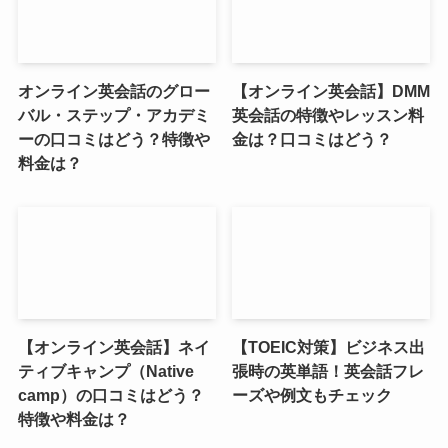
オンライン英会話のグロー
【オンライン英会話】DMM
バル・ステップ・アカデミ
英会話の特徴やレッスン料
ーの口コミはどう？特徴や
金は？口コミはどう？
料金は？
【オンライン英会話】ネイ
【TOEIC対策】ビジネス出
ティブキャンプ（Native
張時の英単語！英会話フレ
camp）の口コミはどう？
ーズや例文もチェック
特徴や料金は？