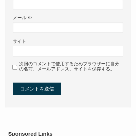
メール
※
サイト
次回のコメントで使用するためブラウザーに自分
の名前、メールアドレス、サイトを保存する。
Sponsored Links