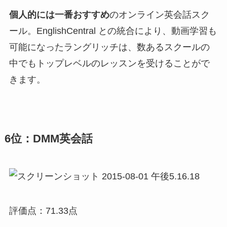
個人的には一番おすすめ
のオンライン英会話スク
ール。EnglishCentral との統合により、動画学習も
可能になったラングリッチは、数あるスクールの
中でもトップレベルのレッスンを受けることがで
きます。
6位：DMM英会話
評価点：71.33点