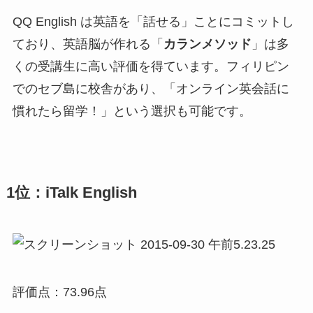
QQ English は英語を「話せる」ことにコミットし
ており、英語脳が作れる「
カランメソッド
」は多
くの受講生に高い評価を得ています。フィリピン
でのセブ島に校舎があり、「オンライン英会話に
慣れたら留学！」という選択も可能です。
1位：iTalk English
評価点：73.96点