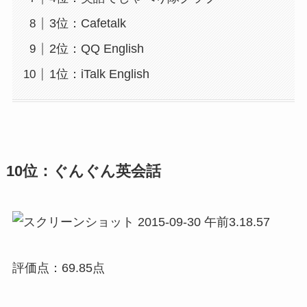
3位：Cafetalk
2位：QQ English
1位：iTalk English
10位：ぐんぐん英会話
評価点：69.85点