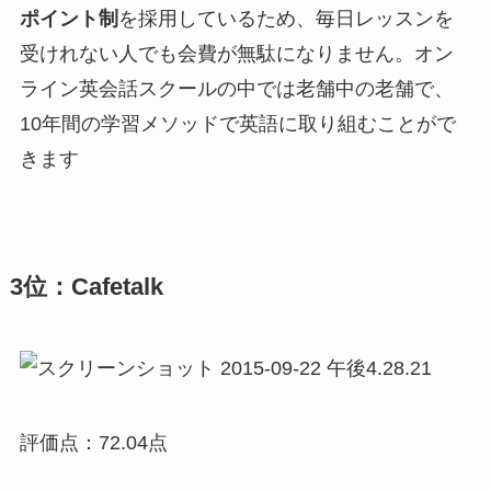
ポイント制
を採用しているため、毎日レッスンを
受けれない人でも会費が無駄になりません。オン
ライン英会話スクールの中では老舗中の老舗で、
10年間の学習メソッドで英語に取り組むことがで
きます
3位：Cafetalk
評価点：72.04点