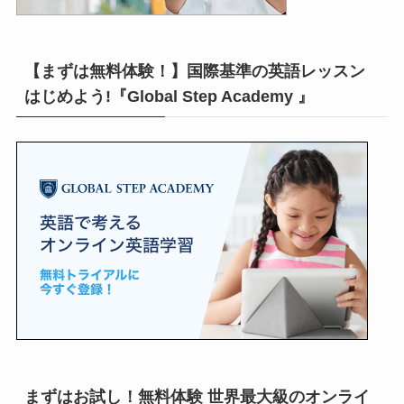
【まずは無料体験！】国際基準の英語レッスン
はじめよう!『Global Step Academy 』
まずはお試し！無料体験 世界最大級のオンライ