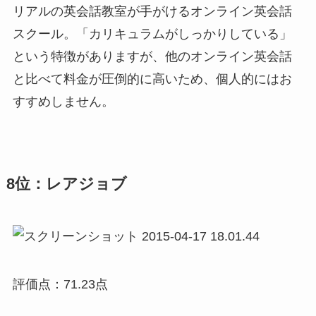
リアルの英会話教室が手がけるオンライン英会話
スクール。「カリキュラムがしっかりしている」
という特徴がありますが、他のオンライン英会話
と比べて料金が圧倒的に高いため、個人的にはお
すすめしません。
8位：レアジョブ
評価点：71.23点