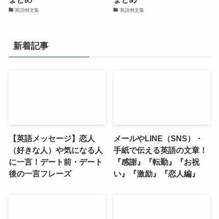
英語例文集
英語例文集
新着記事
【英語メッセージ】恋人
メールやLINE（SNS）・
（好きな人）や気になる人
手紙で伝える英語の文章！
に一言！デート前・デート
『感謝』『転勤』『お祝
後の一言フレーズ
い』『激励』『恋人編』