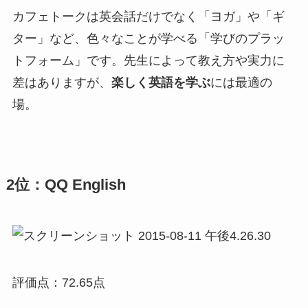
カフェトークは英会話だけでなく「ヨガ」や「ギ
ター」など、色々なことが学べる「学びのプラッ
トフォーム」です。先生によって教え方や実力に
差はありますが、
楽しく英語を学ぶ
には最適の
場。
2位：QQ English
評価点：72.65点