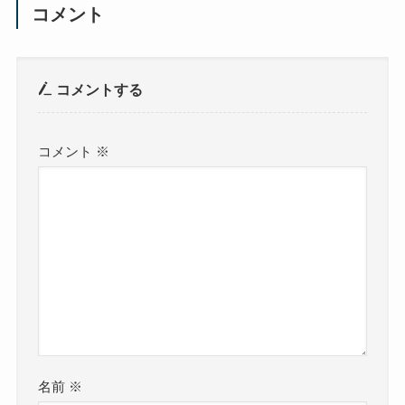
コメント
コメントする
コメント
※
名前
※