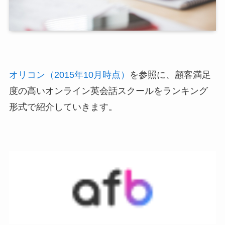
オリコン（2015年10月時点）
を参照に、顧客満足
度の高いオンライン英会話スクールをランキング
形式で紹介していきます。