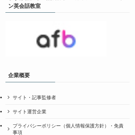
ン英会話教室
企業概要
サイト・記事監修者
サイト運営企業
プライバシーポリシー（個人情報保護方針）・免責
事項