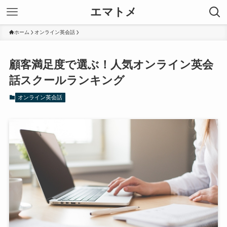
エマトメ
ホーム
オンライン英会話
顧客満足度で選ぶ！人気オンライン英会
話スクールランキング
オンライン英会話