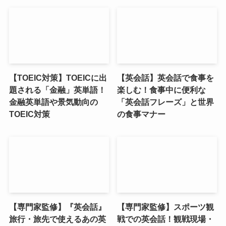
【TOEIC対策】TOEICに出
【英会話】英会話で食事を
題される「金融」英単語！
楽しむ！食事中に便利な
金融英単語や景気動向の
「英会話フレーズ」と世界
TOEIC対策
の食事マナー
【専門家監修】『英会話』
【専門家監修】スポーツ観
旅行・旅先で使えるあの英
戦での英会話！観戦現場・