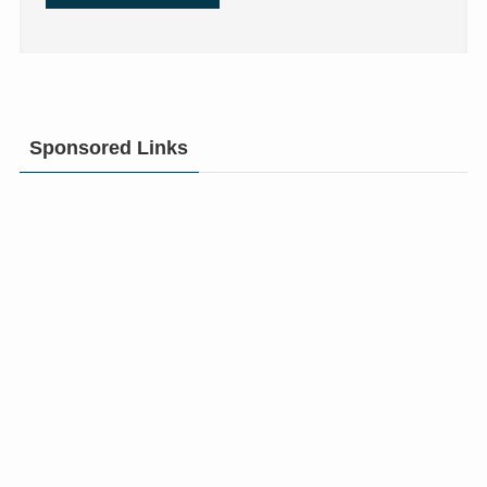
Sponsored Links