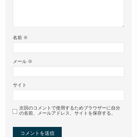
名前
※
メール
※
サイト
次回のコメントで使用するためブラウザーに自分
の名前、メールアドレス、サイトを保存する。