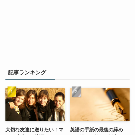
記事ランキング
大切な友達に送りたい！マ
英語の手紙の最後の締め