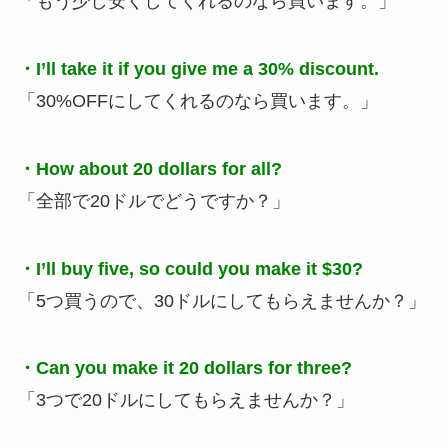
「もう少し安くしてくれるのなら買います。」
・I’ll take it if you give me a 30% discount.
「30%OFFにしてくれるのなら買います。」
・How about 20 dollars for all?
「全部で20ドルでどうですか？」
・I’ll buy five, so could you make it $30?
「5つ買うので、30ドルにしてもらえませんか？」
・Can you make it 20 dollars for three?
「3つで20ドルにしてもらえませんか？」