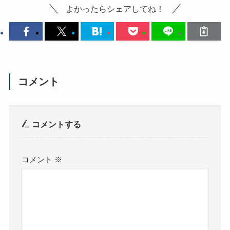
よかったらシェアしてね！
コメント
コメントする
コメント
※