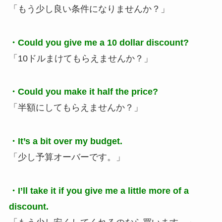
「もう少し良い条件になりませんか？」
・Could you give me a 10 dollar discount?
「10ドルまけてもらえませんか？」
・Could you make it half the price?
「半額にしてもらえませんか？」
・It’s a bit over my budget.
「少し予算オーバーです。」
・I’ll take it if you give me a little more of a
discount.