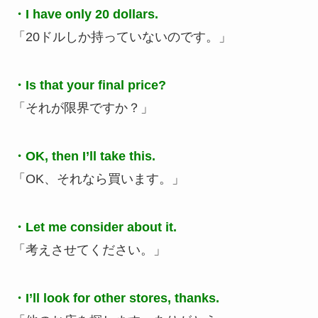
・I have only 20 dollars.
「20ドルしか持っていないのです。」
・Is that your final price?
「それが限界ですか？」
・OK, then I’ll take this.
「OK、それなら買います。」
・Let me consider about it.
「考えさせてください。」
・I’ll look for other stores, thanks.