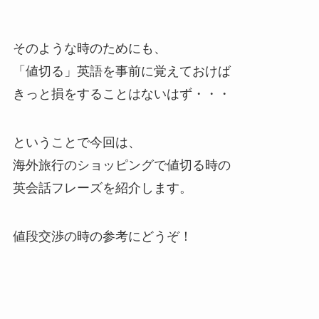
そのような時のためにも、
「値切る」英語を事前に覚えておけば
きっと損をすることはないはず・・・
ということで今回は、
海外旅行のショッピングで値切る時の
英会話フレーズを紹介します。
値段交渉の時の参考にどうぞ！