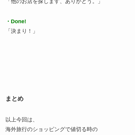
「他のお店を探します、ありがとう。」
・Done!
「決まり！」
まとめ
以上今回は、
海外旅行のショッピングで値切る時の