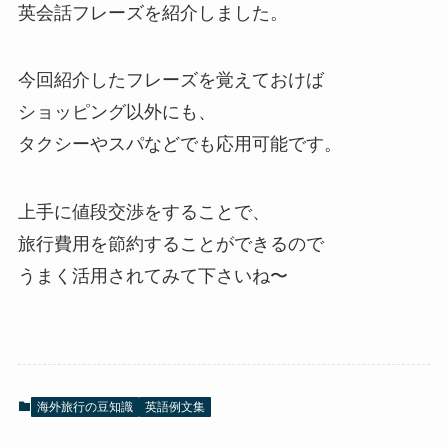
英会話フレーズを紹介しました。
今回紹介したフレーズを覚えておけば
ショッピング以外にも、
タクシーやスパなどでも応用可能です。
上手に値段交渉をすることで、
旅行費用を節約することができるので
うまく活用されてみて下さいね〜
海外旅行の豆知識
英語例文集