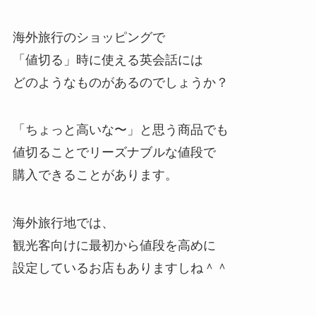
海外旅行のショッピングで
「値切る」時に使える英会話には
どのようなものがあるのでしょうか？
「ちょっと高いな〜」と思う商品でも
値切ることでリーズナブルな値段で
購入できることがあります。
海外旅行地では、
観光客向けに最初から値段を高めに
設定しているお店もありますしね＾＾