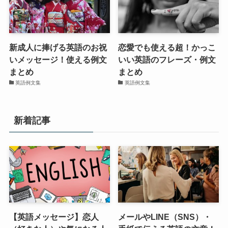
新成人に捧げる英語のお祝
恋愛でも使える超！かっこ
いメッセージ！使える例文
いい英語のフレーズ・例文
まとめ
まとめ
英語例文集
英語例文集
新着記事
【英語メッセージ】恋人
メールやLINE（SNS）・