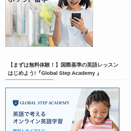
【まずは無料体験！】国際基準の英語レッスン
はじめよう!『Global Step Academy 』