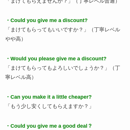
「まけてもらえませんか？」（丁寧レベル普通）
・Could you give me a discount?
「まけてもらってもいいですか？」（丁寧レベル
やや高）
・Would you please give me a discount?
「まけてもらってもよろしいでしょうか？」（丁
寧レベル高）
・Can you make it a little cheaper?
「もう少し安くしてもらえますか？」
・Could you give me a good deal？