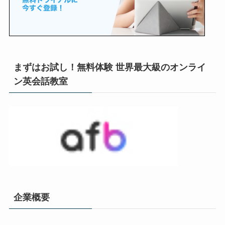
まずはお試し！無料体験 世界最大級のオンライ
ン英会話教室
企業概要