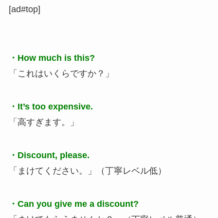
[ad#top]
・How much is this?
「これはいくらですか？」
・It’s too expensive.
「高すぎます。」
・Discount, please.
「まけてください。」（丁寧レベル低）
・Can you give me a discount?