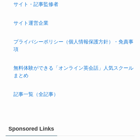
サイト・記事監修者
サイト運営企業
プライバシーポリシー（個人情報保護方針）・免責事
項
無料体験ができる「オンライン英会話」人気スクール
まとめ
記事一覧（全記事）
Sponsored Links