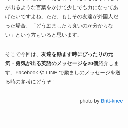
が出るような言葉をかけて少しでも力になってあ
げたいですよね。ただ、もしその友達が外国人だ
った場合、「どう励ましたら良いのか分からな
い」という方もいると思います。
そこで今回は、
友達を励ます時にぴったりの元
気・勇気が出る英語のメッセージを20個
紹介しま
す。Facebook や LINE で励ましのメッセージを送
る時の参考にどうぞ！
photo by
Britt-knee