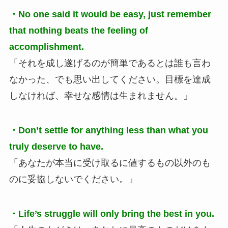
・No one said it would be easy, just remember
that nothing beats the feeling of
accomplishment.
「それを成し遂げるのが簡単であるとは誰も言わ
なかった、でも思い出してください。目標を達成
しなければ、幸せな感情は生まれません。」
・Don’t settle for anything less than what you
truly deserve to have.
「あなたが本当に受け取るに値するもの以外のも
のに妥協しないでください。」
・Life’s struggle will only bring the best in you.