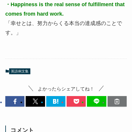
・Happiness is the real sense of fulfillment that
comes from hard work.
「幸せとは、努力からくる本当の達成感のことで
す。」
英語例文集
よかったらシェアしてね！
コメント