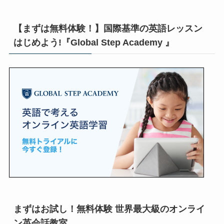
【まずは無料体験！】国際基準の英語レッスン
はじめよう!『Global Step Academy 』
まずはお試し！無料体験 世界最大級のオンライ
ン英会話教室