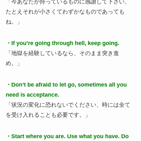
「今あなたが持っているものに感謝して下さい、
たとえそれが小さくてわずかなものであっても
ね。」
・If you’re going through hell, keep going.
「地獄を経験しているなら、そのまま突き進
め。」
・Don’t be afraid to let go, sometimes all you
need is acceptance.
「状況の変化に恐れないでください、時には全て
を受け入れることも必要です。」
・Start where you are. Use what you have. Do