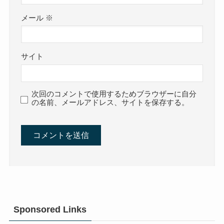
メール
※
サイト
次回のコメントで使用するためブラウザーに自分
の名前、メールアドレス、サイトを保存する。
Sponsored Links