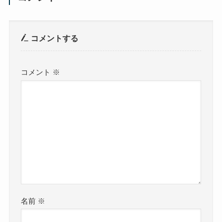
コメントする
コメント
※
名前
※