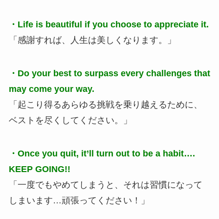
・Life is beautiful if you choose to appreciate it.
「感謝すれば、人生は美しくなります。」
・Do your best to surpass every challenges that
may come your way.
「起こり得るあらゆる挑戦を乗り越えるために、
ベストを尽くしてください。」
・Once you quit, it’ll turn out to be a habit….
KEEP GOING!!
「一度でもやめてしまうと、それは習慣になって
しまいます…頑張ってください！」