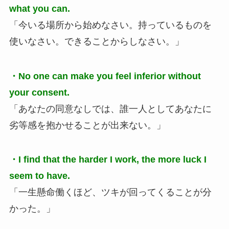
what you can.
「今いる場所から始めなさい。持っているものを
使いなさい。できることからしなさい。」
・No one can make you feel inferior without
your consent.
「あなたの同意なしでは、誰一人としてあなたに
劣等感を抱かせることが出来ない。」
・I find that the harder I work, the more luck I
seem to have.
「一生懸命働くほど、ツキが回ってくることが分
かった。」