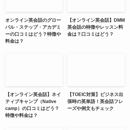
オンライン英会話のグロー
【オンライン英会話】DMM
バル・ステップ・アカデミ
英会話の特徴やレッスン料
ーの口コミはどう？特徴や
金は？口コミはどう？
料金は？
【オンライン英会話】ネイ
【TOEIC対策】ビジネス出
ティブキャンプ（Native
張時の英単語！英会話フレ
camp）の口コミはどう？
ーズや例文もチェック
特徴や料金は？