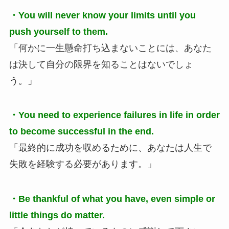
・You will never know your limits until you
push yourself to them.
「何かに一生懸命打ち込まないことには、あなた
は決して自分の限界を知ることはないでしょ
う。」
・You need to experience failures in life in order
to become successful in the end.
「最終的に成功を収めるために、あなたは人生で
失敗を経験する必要があります。」
・Be thankful of what you have, even simple or
little things do matter.