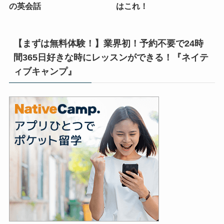
の英会話
はこれ！
【まずは無料体験！】業界初！予約不要で24時
間365日好きな時にレッスンができる！『ネイテ
ィブキャンプ』