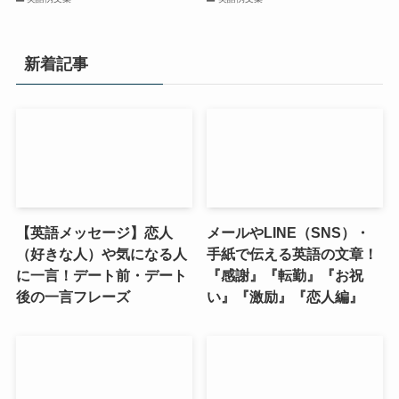
新着記事
【英語メッセージ】恋人
メールやLINE（SNS）・
（好きな人）や気になる人
手紙で伝える英語の文章！
に一言！デート前・デート
『感謝』『転勤』『お祝
後の一言フレーズ
い』『激励』『恋人編』