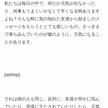
私たちは毎日の中で、何だか元気が出なかった
り、何事もうまくいかなくて辛くなる時あります
よね？そんな時に気の知れた友達から励ましのメ
ッセージをもらうととても嬉しいもの。さっきま
で落ち込んでいたのが嘘のように、元気になるこ
とがあります。
[ad#top]
それは他の人も同じ。反対に、友達が何かに悩ん
でいたり、逆境に立たされていたりしたら、元気