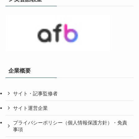
企業概要
サイト・記事監修者
サイト運営企業
プライバシーポリシー（個人情報保護方針）・免責
事項