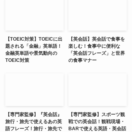
【TOEIC対策】TOEICに出
【英会話】英会話で食事を
題される「金融」英単語！
楽しむ！食事中に便利な
金融英単語や景気動向の
「英会話フレーズ」と世界
TOEIC対策
の食事マナー
【専門家監修】『英会話』
【専門家監修】スポーツ観
旅行・旅先で使えるあの英
戦での英会話！観戦現場・
語フレーズ！旅行・旅先で
BARで使える英語・英会話