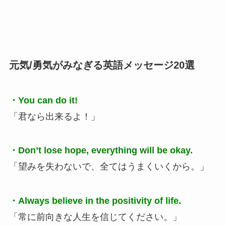
元気/勇気がみなぎる英語メッセージ20選
・You can do it!
「君なら出来るよ！」
・Don’t lose hope, everything will be okay.
「望みを失わないで、全てはうまくいくから。」
・Always believe in the positivity of life.
「常に前向きな人生を信じてください。」