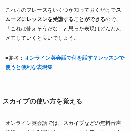
これらのフレーズをいくつか知っておくだけで
ス
ムーズにレッスンを受講することができる
ので、
「これは使えそうだな」と思った表現はどんどん
メモしていくと良いでしょう。
■参考：
オンライン英会話で何を話す？レッスンで
使うと便利な表現集
スカイプの使い方を覚える
オンライン英会話では、スカイプなどの無料音声