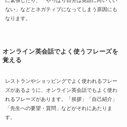
に緊張したり、「やっぱり自分は英語に向いてい
ない」などとネガティブになってしまう原因にも
なります。
オンライン英会話でよく使うフレーズを
覚える
レストランやショッピングでよく使われるフレー
ズがあるように、オンライン英会話でもよく使わ
れるフレーズがあります。「挨拶」「自己紹介」
「先生への要望・質問」などがそれにあたりま
す。