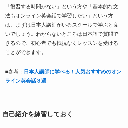
「復習する時間がない」という方や「基本的な文
法もオンライン英会話で学習したい」という方
は、まずは日本人講師がいるスクールで学ぶと良
いでしょう。わからないところは日本語で質問で
きるので、初心者でも抵抗なくレッスンを受ける
ことができます。
■参考：
日本人講師に学べる！人気おすすめのオン
ライン英会話３選
自己紹介を練習しておく