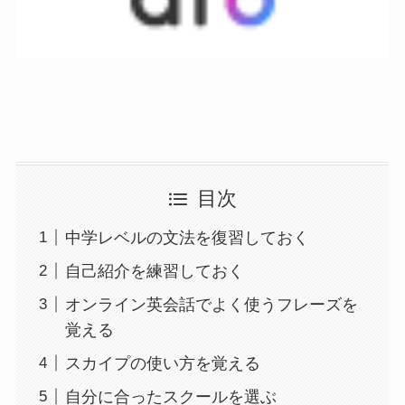
目次
中学レベルの文法を復習しておく
自己紹介を練習しておく
オンライン英会話でよく使うフレーズを
覚える
スカイプの使い方を覚える
自分に合ったスクールを選ぶ