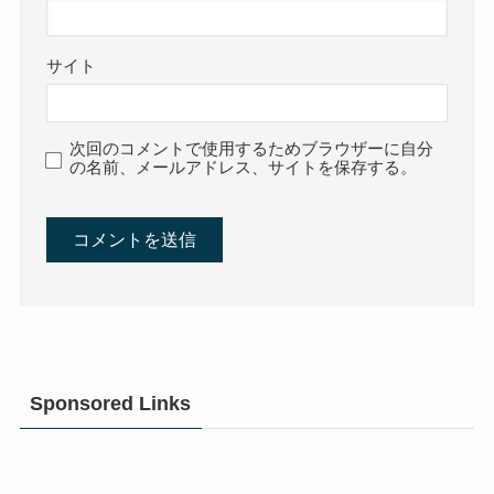
サイト
次回のコメントで使用するためブラウザーに自分
の名前、メールアドレス、サイトを保存する。
Sponsored Links