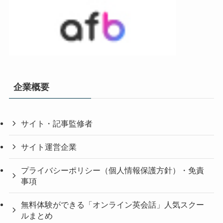
企業概要
サイト・記事監修者
サイト運営企業
プライバシーポリシー（個人情報保護方針）・免責
事項
無料体験ができる「オンライン英会話」人気スクー
ルまとめ