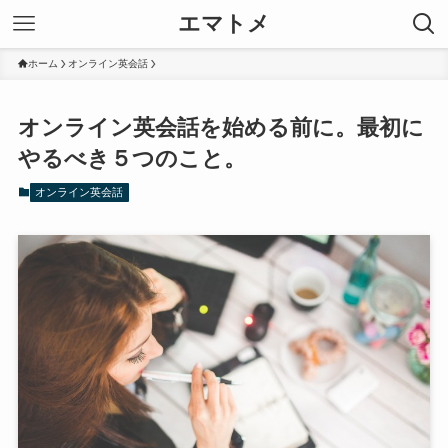
エマトメ
ホーム
オンライン英会話
オンライン英会話を始める前に。最初に
やるべき５つのこと。
オンライン英会話