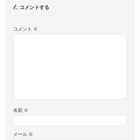
コメントする
コメント
※
名前
※
メール
※