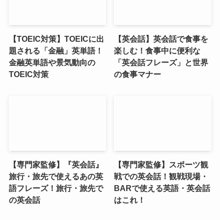
【TOEIC対策】TOEICに出
【英会話】英会話で食事を
題される「金融」英単語！
楽しむ！食事中に便利な
金融英単語や景気動向の
「英会話フレーズ」と世界
TOEIC対策
の食事マナー
【専門家監修】『英会話』
【専門家監修】スポーツ観
旅行・旅先で使えるあの英
戦での英会話！観戦現場・
語フレーズ！旅行・旅先で
BARで使える英語・英会話
の英会話
はこれ！