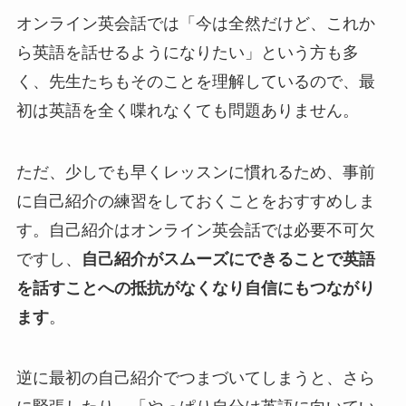
オンライン英会話では「今は全然だけど、これか
ら英語を話せるようになりたい」という方も多
く、先生たちもそのことを理解しているので、最
初は英語を全く喋れなくても問題ありません。
ただ、少しでも早くレッスンに慣れるため、事前
に自己紹介の練習をしておくことをおすすめしま
す。自己紹介はオンライン英会話では必要不可欠
ですし、
自己紹介がスムーズにできることで英語
を話すことへの抵抗がなくなり自信にもつながり
ます
。
逆に最初の自己紹介でつまづいてしまうと、さら