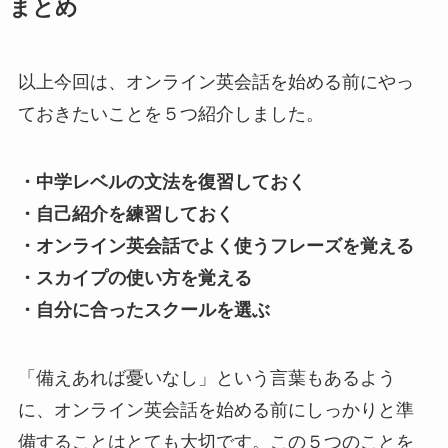
まとめ
以上今回は、オンライン英会話を始める前にやっ
ておきたいことを５つ紹介しました。
・中学レベルの文法を復習しておく
・自己紹介を練習しておく
・オンライン英会話でよく使うフレーズを覚える
・スカイプの使い方を覚える
・自分に合ったスクールを選ぶ
「備えあれば憂いなし」という言葉もあるよう
に、オンライン英会話を始める前にしっかりと準
備することはとても大切です。この５つのことを