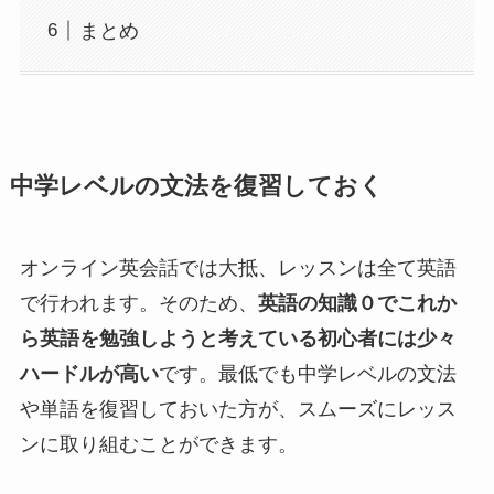
まとめ
中学レベルの文法を復習しておく
オンライン英会話では大抵、レッスンは全て英語
で行われます。そのため、
英語の知識０でこれか
ら英語を勉強しようと考えている初心者には少々
ハードルが高い
です。最低でも中学レベルの文法
や単語を復習しておいた方が、スムーズにレッス
ンに取り組むことができます。