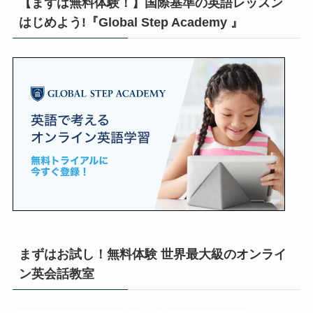
【まずは無料体験！】国際基準の英語レッスン
はじめよう!『Global Step Academy 』
まずはお試し！無料体験 世界最大級のオンライ
ン英会話教室