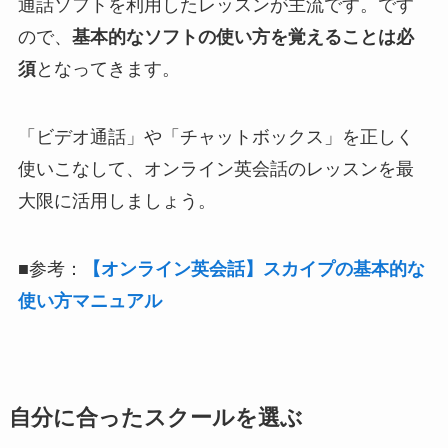
通話ソフトを利用したレッスンが主流です。です
ので、
基本的なソフトの使い方を覚えることは必
須
となってきます。
「ビデオ通話」や「チャットボックス」を正しく
使いこなして、オンライン英会話のレッスンを最
大限に活用しましょう。
■参考：
【オンライン英会話】スカイプの基本的な
使い方マニュアル
自分に合ったスクールを選ぶ