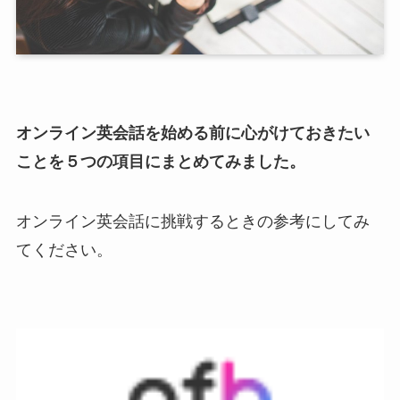
オンライン英会話を始める前に心がけておきたい
ことを５つの項目にまとめてみました。
オンライン英会話に挑戦するときの参考にしてみ
てください。