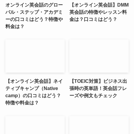
オンライン英会話のグロー
【オンライン英会話】DMM
バル・ステップ・アカデミ
英会話の特徴やレッスン料
ーの口コミはどう？特徴や
金は？口コミはどう？
料金は？
【オンライン英会話】ネイ
【TOEIC対策】ビジネス出
ティブキャンプ（Native
張時の英単語！英会話フレ
camp）の口コミはどう？
ーズや例文もチェック
特徴や料金は？