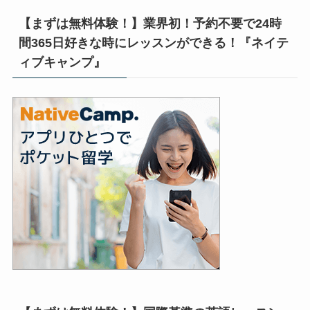
【まずは無料体験！】業界初！予約不要で24時
間365日好きな時にレッスンができる！『ネイテ
ィブキャンプ』