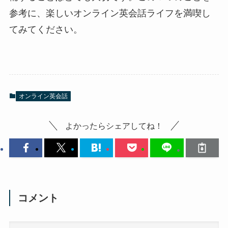
参考に、楽しいオンライン英会話ライフを満喫し
てみてください。
オンライン英会話
よかったらシェアしてね！
コメント