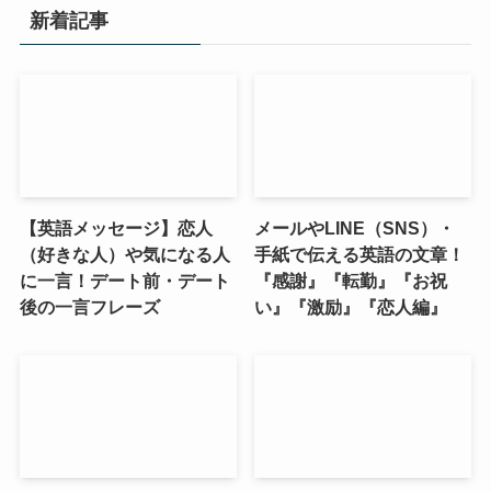
新着記事
【英語メッセージ】恋人
メールやLINE（SNS）・
（好きな人）や気になる人
手紙で伝える英語の文章！
に一言！デート前・デート
『感謝』『転勤』『お祝
後の一言フレーズ
い』『激励』『恋人編』