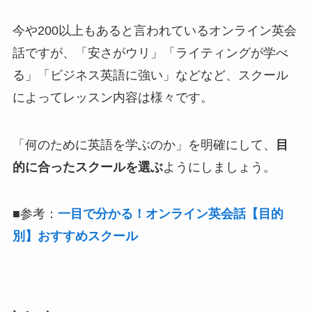
今や200以上もあると言われているオンライン英会
話ですが、「安さがウリ」「ライティングが学べ
る」「ビジネス英語に強い」などなど、スクール
によってレッスン内容は様々です。
「何のために英語を学ぶのか」を明確にして、
目
的に合ったスクールを選ぶ
ようにしましょう。
■参考：
一目で分かる！オンライン英会話【目的
別】おすすめスクール