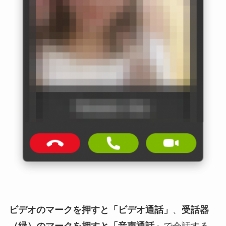
ビデオのマークを押すと「ビデオ通話」
、
受話器