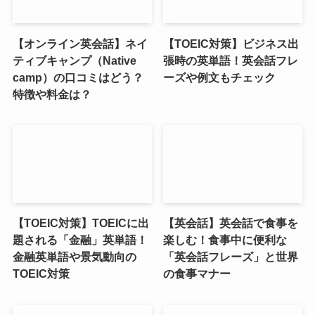
【オンライン英会話】ネイ
【TOEIC対策】ビジネス出
ティブキャンプ（Native
張時の英単語！英会話フレ
camp）の口コミはどう？
ーズや例文もチェック
特徴や料金は？
【TOEIC対策】TOEICに出
【英会話】英会話で食事を
題される「金融」英単語！
楽しむ！食事中に便利な
金融英単語や景気動向の
「英会話フレーズ」と世界
TOEIC対策
の食事マナー