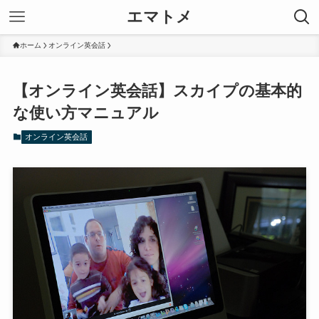
エマトメ
ホーム
オンライン英会話
【オンライン英会話】スカイプの基本的
な使い方マニュアル
オンライン英会話