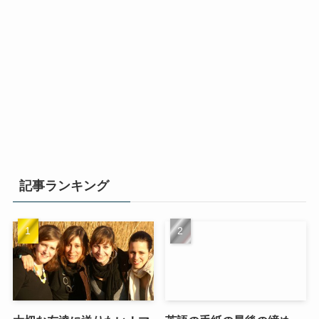
記事ランキング