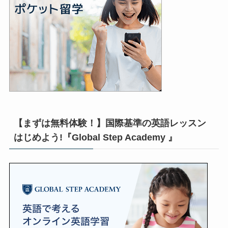
【まずは無料体験！】国際基準の英語レッスン
はじめよう!『Global Step Academy 』