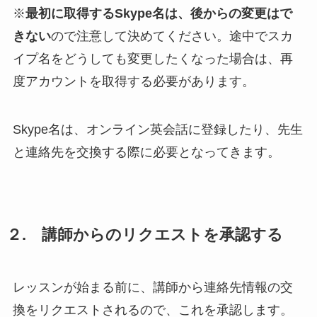
※
最初に取得するSkype名は、後からの変更はで
きない
ので注意して決めてください。途中でスカ
イプ名をどうしても変更したくなった場合は、再
度アカウントを取得する必要があります。
Skype名は、オンライン英会話に登録したり、先生
と連絡先を交換する際に必要となってきます。
２. 講師からのリクエストを承認する
レッスンが始まる前に、講師から連絡先情報の交
換をリクエストされるので、これを承認します。