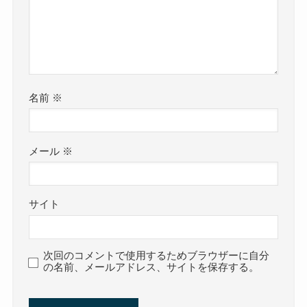
名前
※
メール
※
サイト
次回のコメントで使用するためブラウザーに自分
の名前、メールアドレス、サイトを保存する。