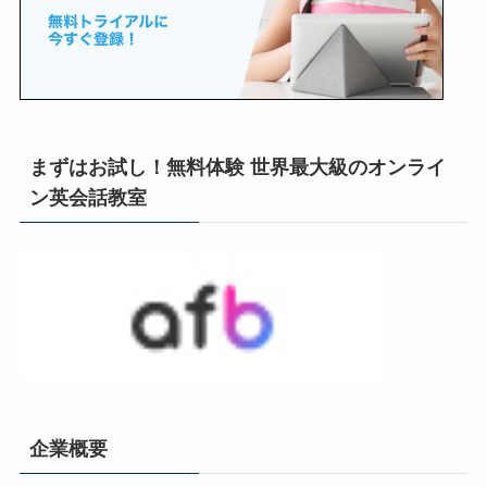
まずはお試し！無料体験 世界最大級のオンライ
ン英会話教室
企業概要