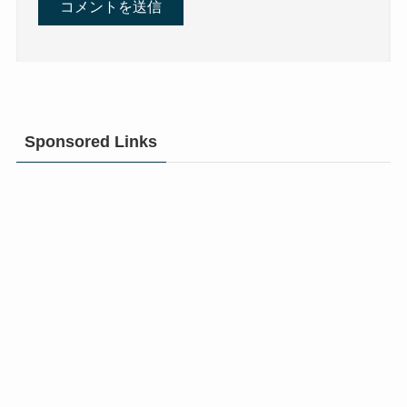
Sponsored Links