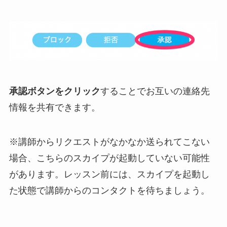
承認ボタンをクリック
することでお互いの連絡先
情報を共有できます。
※講師からリクエストがなかなか送られてこない
場合、こちらのスカイプが起動していない可能性
があります。レッスン前には、スカイプを起動し
た状態で講師からのコンタクトを待ちましょう。