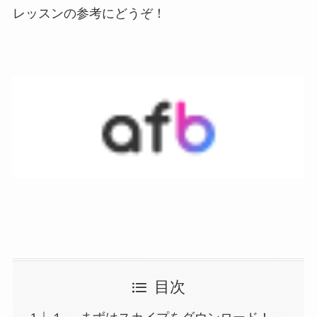
レッスンの参考にどうぞ！
目次