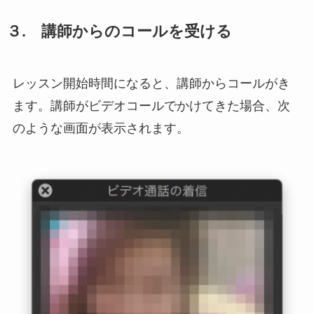
３. 講師からのコールを受ける
レッスン開始時間になると、講師からコールがき
ます。講師がビデオコールでかけてきた場合、次
のような画面が表示されます。