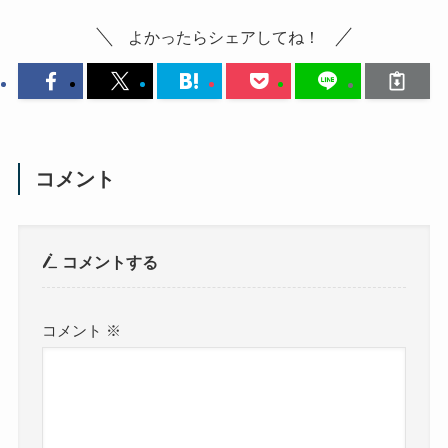
よかったらシェアしてね！
コメント
コメントする
コメント
※