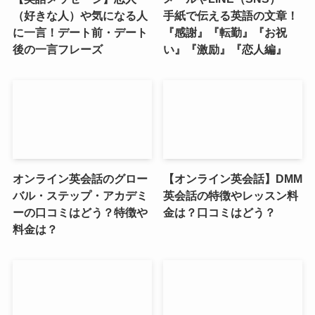
（好きな人）や気になる人
手紙で伝える英語の文章！
に一言！デート前・デート
『感謝』『転勤』『お祝
後の一言フレーズ
い』『激励』『恋人編』
オンライン英会話のグロー
【オンライン英会話】DMM
バル・ステップ・アカデミ
英会話の特徴やレッスン料
ーの口コミはどう？特徴や
金は？口コミはどう？
料金は？