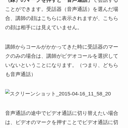
（緑）のマークを押すと「音声通話」
で会話する
ことができます。受話器（音声通話）を選んだ場
合、講師の顔はこちらに表示されますが、こちら
の顔は相手には見えていません。
講師からコールがかかってきた時に受話器のマー
クのみの場合は、講師がビデオコールを選択して
いないということになります。（つまり、どちら
も音声通話）
音声通話の途中でビデオ通話に切り替えたい場合
は、ビデオのマークを押すことでビデオ通話に切