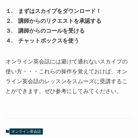
１. まずはスカイプをダウンロード！
２. 講師からのリクエストを承認する
３. 講師からのコールを受ける
４. チャットボックスを使う
オンライン英会話には避けて通れないスカイプの
使い方・・・これらの操作を覚えておけば、オン
ライン英会話のレッスンをスムーズに受講するこ
とができます。ぜひ参考にしてみてください。
オンライン英会話