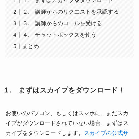
１. まずはスカイプをダウンロード！
２. 講師からのリクエストを承認する
３. 講師からのコールを受ける
４. チャットボックスを使う
まとめ
１. まずはスカイプをダウンロード！
お使いのパソコン、もしくはスマホに、まだスカ
イプがダウンロードされていない場合、まずはス
カイプをダウンロードします。
スカイプの公式サ