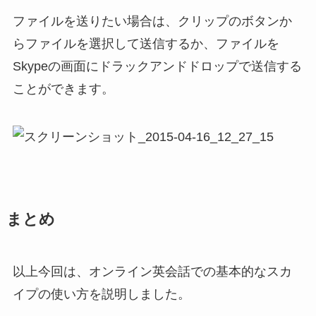
ファイルを送りたい場合は、クリップのボタンか
らファイルを選択して送信するか、ファイルを
Skypeの画面にドラックアンドドロップで送信する
ことができます。
まとめ
以上今回は、オンライン英会話での基本的なスカ
イプの使い方を説明しました。