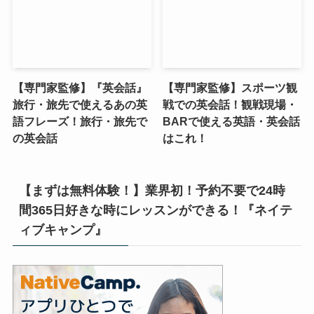
【専門家監修】『英会話』
【専門家監修】スポーツ観
旅行・旅先で使えるあの英
戦での英会話！観戦現場・
語フレーズ！旅行・旅先で
BARで使える英語・英会話
の英会話
はこれ！
【まずは無料体験！】業界初！予約不要で24時
間365日好きな時にレッスンができる！『ネイテ
ィブキャンプ』