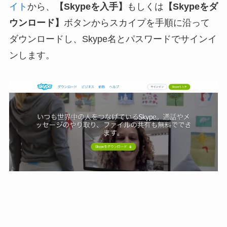
イト
から、
【Skypeを入手】
もしくは
【Skypeをダ
ウンロード】
ボタンからスカイプを手順に沿って
ダウンロードし、Skype名とパスワードでサインイ
ンします。