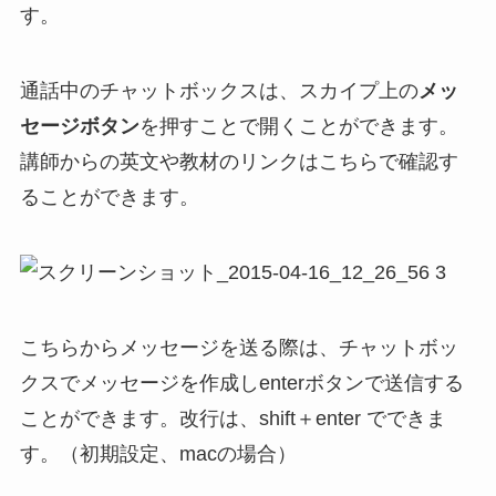
す。
通話中のチャットボックスは、スカイプ上の
メッ
セージボタン
を押すことで開くことができます。
講師からの英文や教材のリンクはこちらで確認す
ることができます。
こちらからメッセージを送る際は、チャットボッ
クスでメッセージを作成しenterボタンで送信する
ことができます。改行は、shift＋enter でできま
す。（初期設定、macの場合）