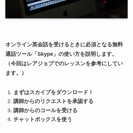
オンライン英会話を受けるときに必須となる無料
通話ツール「Skype」の使い方を説明します。
（今回はレアジョブでのレッスンを参考にしてい
ます。）
まずはスカイプをダウンロード！
講師からのリクエストを承認する
講師からのコールを受ける
チャットボックスを使う