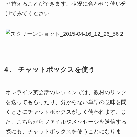
り替えることができます。状況に合わせて使い分
けてみてください。
４. チャットボックスを使う
オンライン英会話のレッスンでは、教材のリンク
を送ってもらったり、分からない単語の意味を聞
くときにチャットボックスがよく使われます。ま
た、こちらからファイルやメッセージを送信する
際にも、チャットボックスを使うことになりま