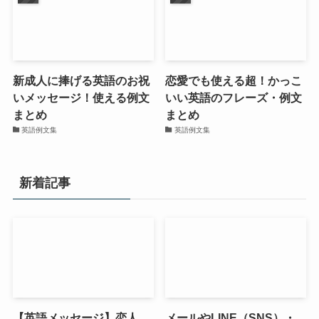
新成人に捧げる英語のお祝
恋愛でも使える超！かっこ
いメッセージ！使える例文
いい英語のフレーズ・例文
まとめ
まとめ
英語例文集
英語例文集
新着記事
【英語メッセージ】恋人
メールやLINE（SNS）・