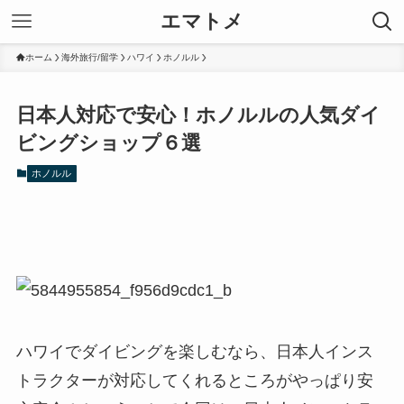
エマトメ
ホーム
海外旅行/留学
ハワイ
ホノルル
日本人対応で安心！ホノルルの人気ダイ
ビングショップ６選
ホノルル
ハワイでダイビングを楽しむなら、日本人インス
トラクターが対応してくれるところがやっぱり安