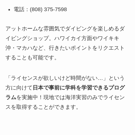
電話：(808) 375-7598
アットホームな雰囲気でダイビングを楽しめるダ
イビングショップ。ハワイカイ方面やワイキキ
沖・マカハなど、行きたいポイントをリクエスト
することも可能です。
「ライセンスが欲しいけど時間がない…」という
方に向けて
日本で事前に学科を学習できるプログ
ラム
を実施中！現地では海洋実習のみでライセン
スを取得することができます。