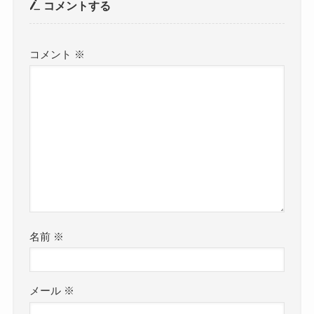
コメントする
コメント
※
名前
※
メール
※