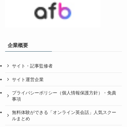
企業概要
サイト・記事監修者
サイト運営企業
プライバシーポリシー（個人情報保護方針）・免責
事項
無料体験ができる「オンライン英会話」人気スクー
ルまとめ