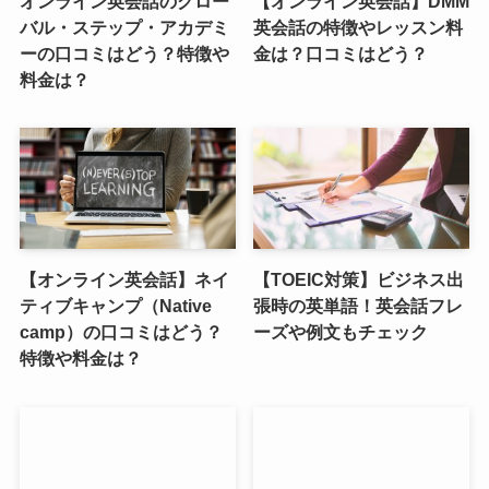
オンライン英会話のグロー
【オンライン英会話】DMM
バル・ステップ・アカデミ
英会話の特徴やレッスン料
ーの口コミはどう？特徴や
金は？口コミはどう？
料金は？
【オンライン英会話】ネイ
【TOEIC対策】ビジネス出
ティブキャンプ（Native
張時の英単語！英会話フレ
camp）の口コミはどう？
ーズや例文もチェック
特徴や料金は？