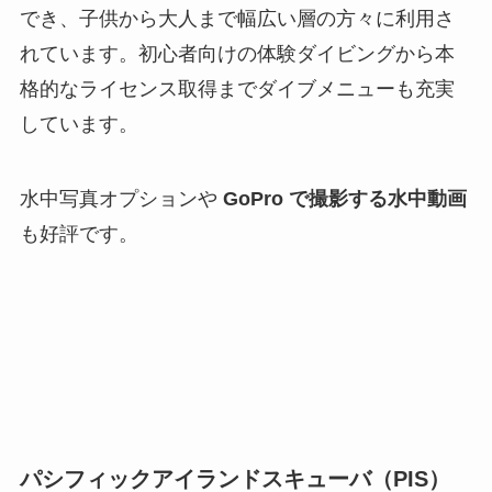
でき、子供から大人まで幅広い層の方々に利用さ
れています。初心者向けの体験ダイビングから本
格的なライセンス取得までダイブメニューも充実
しています。
水中写真オプションや
GoPro で撮影する水中動画
も好評です。
パシフィックアイランドスキューバ（PIS）