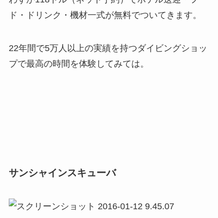
ド・ドリンク・機材一式が無料でついてきます。
22年間で5万人以上の実績を持つダイビングショッ
プで最高の時間を体験してみては。
サンシャインスキューバ