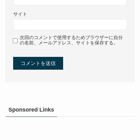
サイト
次回のコメントで使用するためブラウザーに自分
の名前、メールアドレス、サイトを保存する。
Sponsored Links