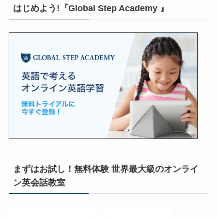
はじめよう!『Global Step Academy 』
まずはお試し！無料体験 世界最大級のオンライ
ン英会話教室