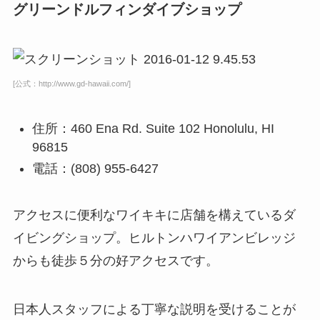
グリーンドルフィンダイブショップ
[公式：http://www.gd-hawaii.com/]
住所：460 Ena Rd. Suite 102 Honolulu, HI
96815
電話：(808) 955-6427
アクセスに便利なワイキキに店舗を構えているダ
イビングショップ。ヒルトンハワイアンビレッジ
からも徒歩５分の好アクセスです。
日本人スタッフによる丁寧な説明を受けることが