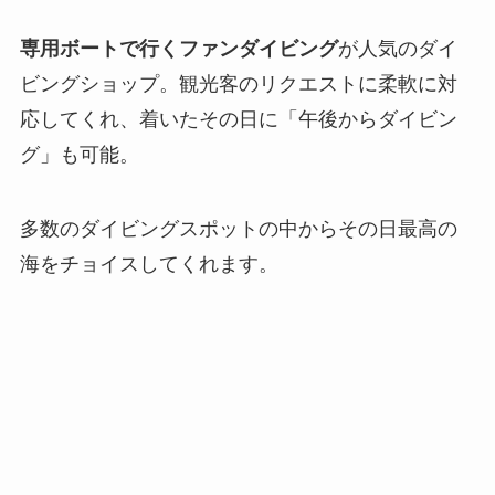
専用ボートで行くファンダイビング
が人気のダイ
ビングショップ。観光客のリクエストに柔軟に対
応してくれ、着いたその日に「午後からダイビン
グ」も可能。
多数のダイビングスポットの中からその日最高の
海をチョイスしてくれます。