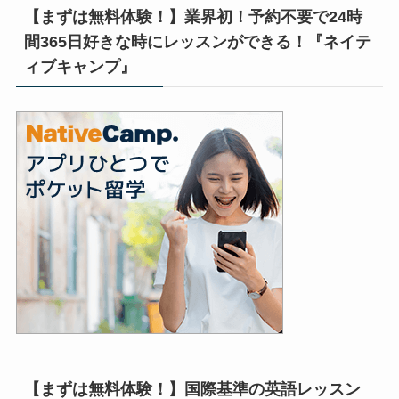
【まずは無料体験！】業界初！予約不要で24時
間365日好きな時にレッスンができる！『ネイテ
ィブキャンプ』
【まずは無料体験！】国際基準の英語レッスン