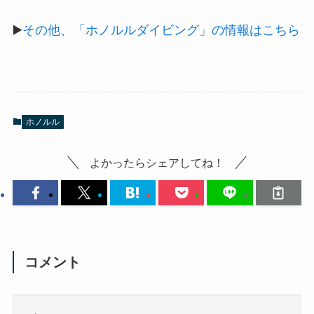
▶️
その他、「ホノルルダイビング」の情報はこちら
ホノルル
よかったらシェアしてね！
コメント