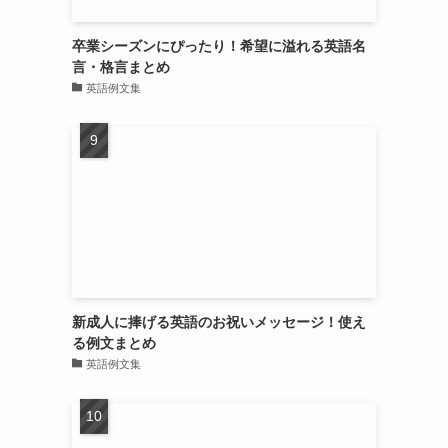
卒業シーズンにぴったり！希望に溢れる英語名
言・格言まとめ
英語例文集
新成人に捧げる英語のお祝いメッセージ！使え
る例文まとめ
英語例文集