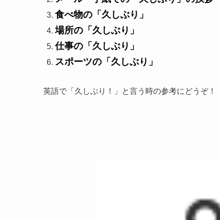
食べ物の「久しぶり」
場所の「久しぶり」
仕事の「久しぶり」
スポーツの「久しぶり」
英語で「久しぶり！」と言う時の参考にどうぞ！