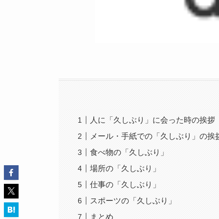
人に「久しぶり」に会った時の挨拶
メール・手紙での「久しぶり」の挨
食べ物の「久しぶり」
場所の「久しぶり」
仕事の「久しぶり」
スポーツの「久しぶり」
まとめ