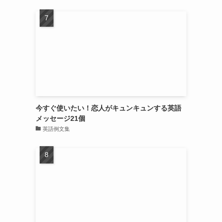
今すぐ使いたい！恋人がキュンキュンする英語
メッセージ21個
英語例文集