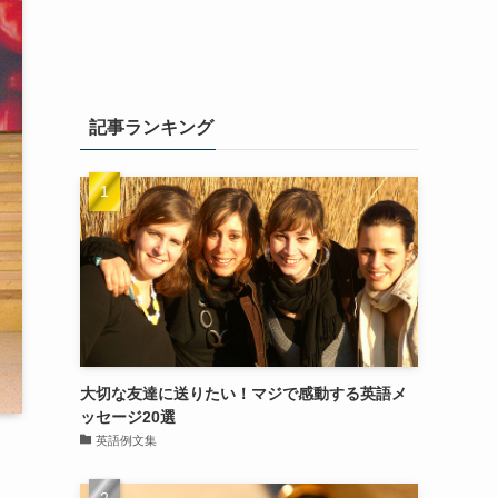
記事ランキング
大切な友達に送りたい！マジで感動する英語メ
ッセージ20選
英語例文集