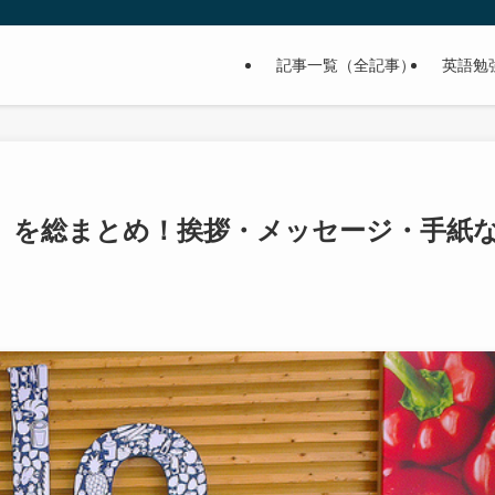
記事一覧（全記事）
英語勉
」を総まとめ！挨拶・メッセージ・手紙