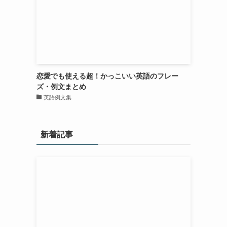
恋愛でも使える超！かっこいい英語のフレー
ズ・例文まとめ
英語例文集
新着記事