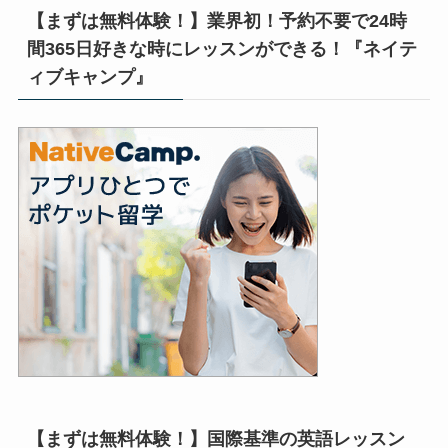
【まずは無料体験！】業界初！予約不要で24時
間365日好きな時にレッスンができる！『ネイテ
ィブキャンプ』
【まずは無料体験！】国際基準の英語レッスン