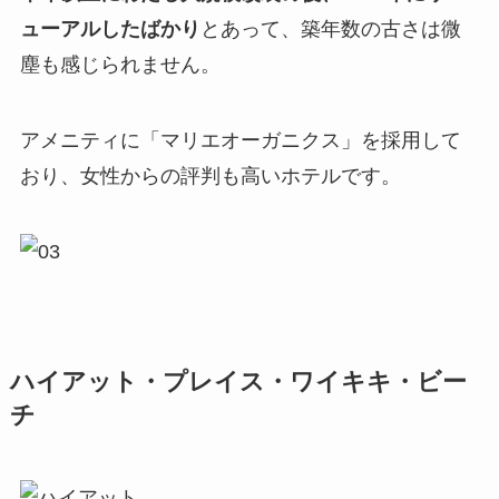
ューアルしたばかり
とあって、築年数の古さは微
塵も感じられません。
アメニティに「マリエオーガニクス」を採用して
おり、女性からの評判も高いホテルです。
ハイアット・プレイス・ワイキキ・ビー
チ