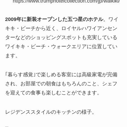
https://www.trumphotelcollection.com/jp/waikiki/
2009年に新装オープンした五つ星のホテル
。ワイ
キキ・ビーチから近く、ロイヤルハワイアンセン
ターなどのショッピングスポットも充実している
ワイキキ・ビーチ・ウォークエリアに位置してい
ます。
｢暮らす感覚｣で楽しめる客室には高級家電が完備
され、お部屋での朝食はもちろんのこと、シェフ
を迎えての食事も楽しむことができます。
レジデンススタイルのキッチンの様子。