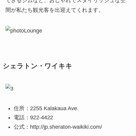
できるジムなど、おしゃれでスタイリッシュな空
間が私たち観光客を出迎えてくれます。
シェラトン・ワイキキ
住所：2255 Kalakaua Ave.
電話：922-4422
公式：http://jp.sheraton-waikiki.com/