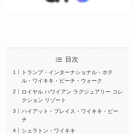
目次
トランプ・インターナショナル・ホテ
ル・ワイキキ・ビーチ・ウォーク
ロイヤル ハワイアン ラグジュアリー コレ
クション リゾート
ハイアット・プレイス・ワイキキ・ビー
チ
シェラトン・ワイキキ