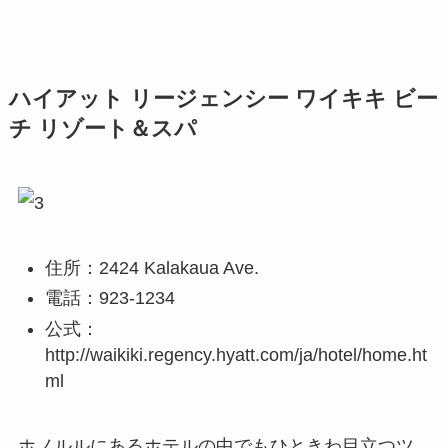
ハイアット リージェンシー ワイキキ ビー
チ リゾート＆スパ
住所：2424 Kalakaua Ave.
電話：923-1234
公式：
http://waikiki.regency.hyatt.com/ja/hotel/home.ht
ml
ホノルルにあるホテルの中でもひときわ目立つツ