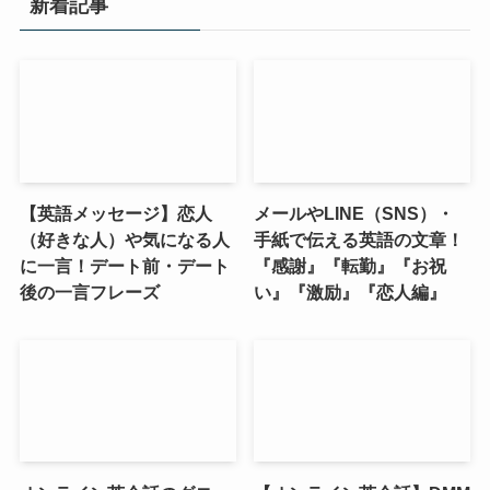
新着記事
【英語メッセージ】恋人
メールやLINE（SNS）・
（好きな人）や気になる人
手紙で伝える英語の文章！
に一言！デート前・デート
『感謝』『転勤』『お祝
後の一言フレーズ
い』『激励』『恋人編』