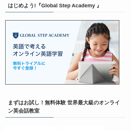
はじめよう!『Global Step Academy 』
まずはお試し！無料体験 世界最大級のオンライ
ン英会話教室