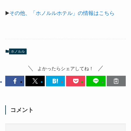
▶️
その他、「ホノルルホテル」の情報はこちら
ホノルル
よかったらシェアしてね！
コメント