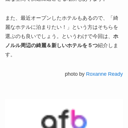
また、最近オープンしたホテルもあるので、「綺
麗なホテルに泊まりたい！」という方はそちらを
選ぶのも良いでしょう。というわけで今回は、
ホ
ノルル周辺の綺麗＆新しいホテルを５つ
紹介しま
す。
photo by
Roxanne Ready