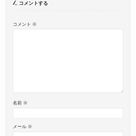
コメントする
コメント
※
名前
※
メール
※