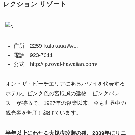
レクション リゾート
住所：2259 Kalakaua Ave.
電話：923-7311
公式：http://jp.royal-hawaiian.com/
オン・ザ・ビーチエリアにあるハワイを代表する
ホテル。ピンク色の宮殿風の建物「ピンクパレ
ス」が特徴で、1927年の創業以来、今も世界中の
観光客を魅了し続けています。
半年以上にわたる大規模改装の後、2009年にリニ