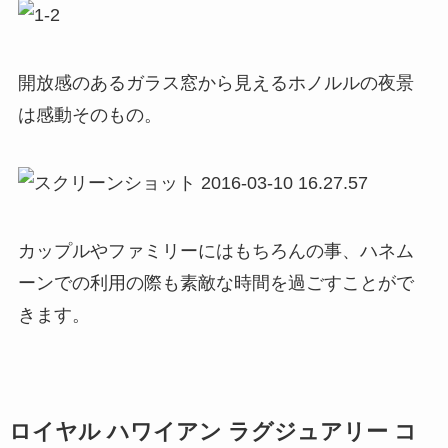
開放感のあるガラス窓から見えるホノルルの夜景
は感動そのもの。
カップルやファミリーにはもちろんの事、ハネム
ーンでの利用の際も素敵な時間を過ごすことがで
きます。
ロイヤル ハワイアン ラグジュアリー コ