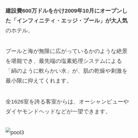
建設費600万ドルをかけ2009年10月にオープンし
た「インフィニティ・エッジ・プール」が大人気
のホテル。
プールと海が無限に広がっているかのような絶景
を堪能でき、最先端の塩素処理システムによる
「絹のように軟らかい水」が、肌の乾燥や刺激を
最小限に抑えてくれます。
全1626室を誇る客室からは、オーシャンビューや
ダイヤモンドヘッドなどが一望できます。