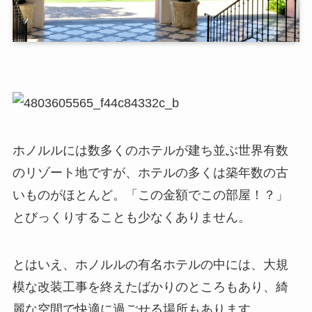
ホノルルには数多くのホテルが建ち並ぶ世界有数
のリゾート地ですが、ホテルの多くは築年数の古
いものがほとんど。「この金額でこの部屋！？」
とびっくりすることも少なくありません。
とはいえ、ホノルルの有名ホテルの中には、大規
模な改装工事を終えたばかりのところもあり、綺
麗な空間で快適に過ごせる場所もあります。