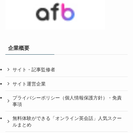
企業概要
サイト・記事監修者
サイト運営企業
プライバシーポリシー（個人情報保護方針）・免責
事項
無料体験ができる「オンライン英会話」人気スクー
ルまとめ