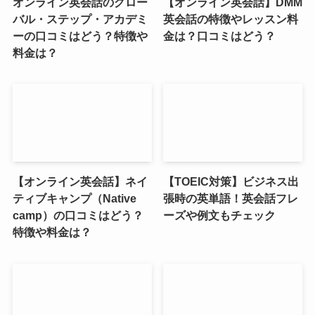
オンライン英会話のグロー
【オンライン英会話】DMM
バル・ステップ・アカデミ
英会話の特徴やレッスン料
ーの口コミはどう？特徴や
金は？口コミはどう？
料金は？
【オンライン英会話】ネイ
【TOEIC対策】ビジネス出
ティブキャンプ（Native
張時の英単語！英会話フレ
camp）の口コミはどう？
ーズや例文もチェック
特徴や料金は？