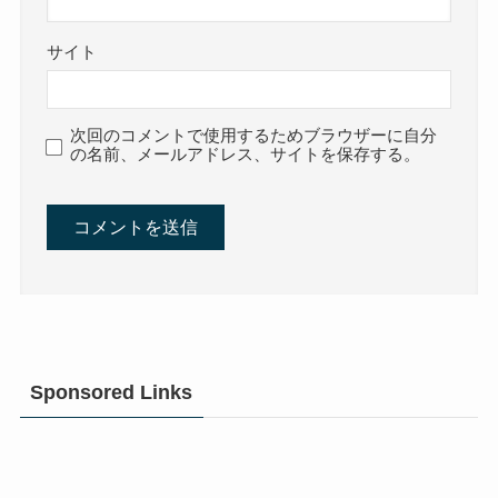
サイト
次回のコメントで使用するためブラウザーに自分
の名前、メールアドレス、サイトを保存する。
Sponsored Links