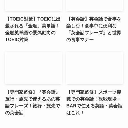
【TOEIC対策】TOEICに出
【英会話】英会話で食事を
題される「金融」英単語！
楽しむ！食事中に便利な
金融英単語や景気動向の
「英会話フレーズ」と世界
TOEIC対策
の食事マナー
【専門家監修】『英会話』
【専門家監修】スポーツ観
旅行・旅先で使えるあの英
戦での英会話！観戦現場・
語フレーズ！旅行・旅先で
BARで使える英語・英会話
の英会話
はこれ！