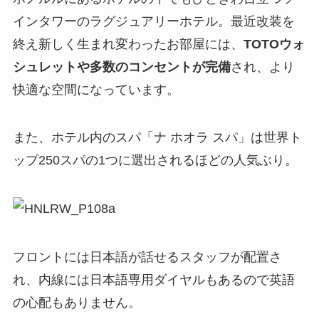
インタワーのラグジュアリーホテル。最近改装を
終え新しく生まれ変わったお部屋には、
TOTOウォ
シュレットや多数のコンセントが完備
され、より
快適な空間になっています。
また、ホテル内のスパ「ナ ホオラ スパ」は世界ト
ップ250スパの1つに選出されるほどの人気ぶり。
フロントには日本語が話せるスタッフが配置さ
れ、内線には日本語専用ダイヤルもあるので英語
の心配もありません。