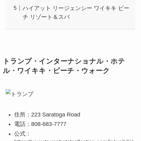
ハイアット リージェンシー ワイキキ ビー
チ リゾート＆スパ
トランプ・インターナショナル・ホテ
ル・ワイキキ・ビーチ・ウォーク
住所：223 Saratoga Road
電話：808-683-7777
公式：