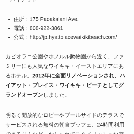
住所：175 Paoakalani Ave.
電話：808-922-3861
公式：http://jp.hyattplacewaikikibeach.com/
カピオラニ公園やホノルル動物園から近く、ファ
ミリーにも人気なワイキキ・イーストエリアにあ
るホテル。
2012年に全面リノベーションされ、ハ
イアット・プレイス・ワイキキ・ビーチとしてグ
ランドオープン
しました。
明るく開放的なロビーやプールサイドのテラスで
サービスされる無料の朝食ブッフェ、24時間利用