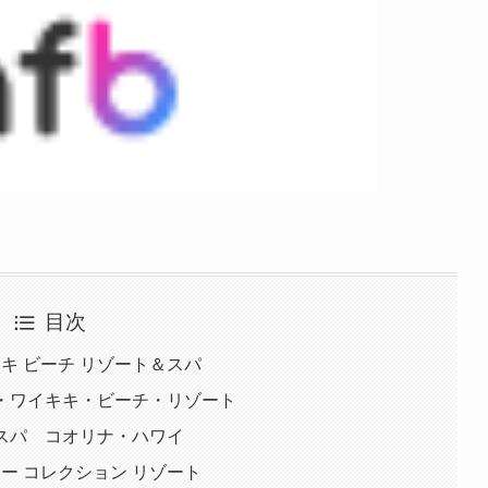
目次
キキ ビーチ リゾート＆スパ
ジ・ワイキキ・ビーチ・リゾート
＆スパ コオリナ・ハワイ
リー コレクション リゾート