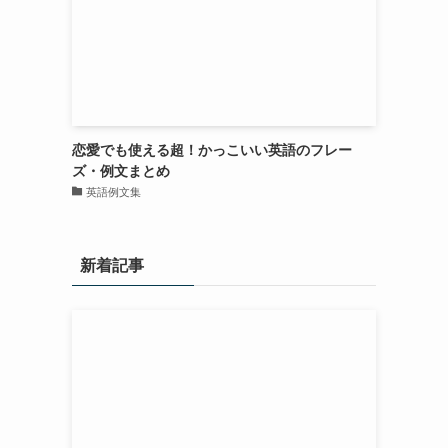
恋愛でも使える超！かっこいい英語のフレー
ズ・例文まとめ
英語例文集
新着記事