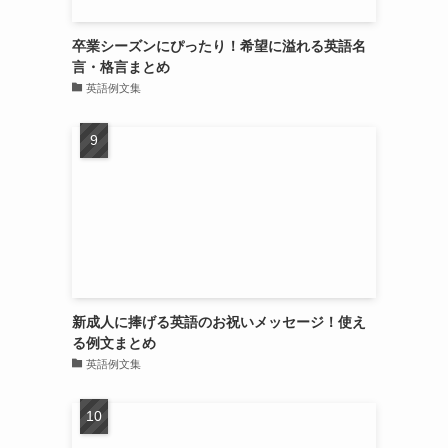
卒業シーズンにぴったり！希望に溢れる英語名
言・格言まとめ
英語例文集
新成人に捧げる英語のお祝いメッセージ！使え
る例文まとめ
英語例文集