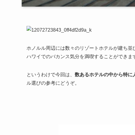
ホノルル周辺には数々のリゾートホテルが建ち並
ハワイでのバカンス気分を満喫することができま
というわけで今回は、
数あるホテルの中から特に
ル選びの参考にどうぞ。