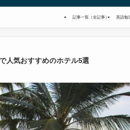
記事一覧（全記事）
英語勉
で人気おすすめのホテル5選