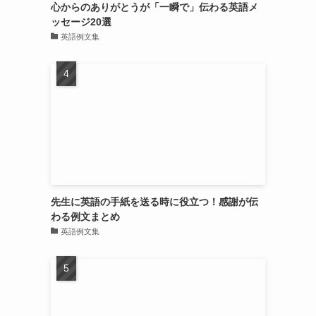
心からのありがとうが「一瞬で」伝わる英語メ
ッセージ20選
英語例文集
先生に英語の手紙を送る時に役立つ！感謝が伝
わる例文まとめ
英語例文集