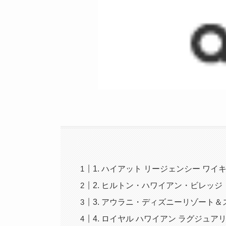
1. ハイアット リージェンシー ワイ
2. ヒルトン・ハワイアン・ビレッ
3. アウラニ・ディズニーリゾート
4. ロイヤル ハワイアン ラグジュア