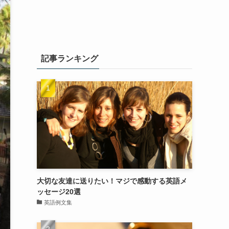
記事ランキング
大切な友達に送りたい！マジで感動する英語メ
ッセージ20選
英語例文集